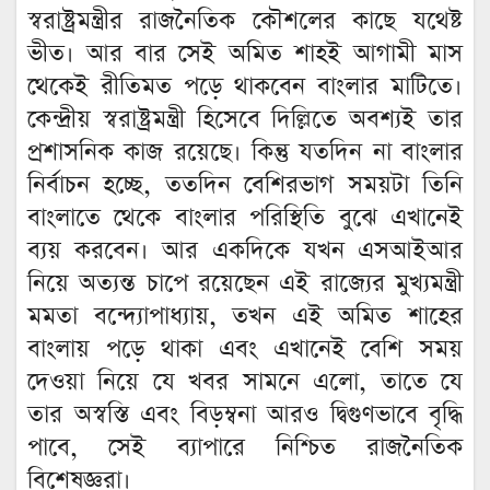
স্বরাষ্ট্রমন্ত্রীর রাজনৈতিক কৌশলের কাছে যথেষ্ট
ভীত। আর বার সেই অমিত শাহই আগামী মাস
থেকেই রীতিমত পড়ে থাকবেন বাংলার মাটিতে।
কেন্দ্রীয় স্বরাষ্ট্রমন্ত্রী হিসেবে দিল্লিতে অবশ্যই তার
প্রশাসনিক কাজ রয়েছে। কিন্তু যতদিন না বাংলার
নির্বাচন হচ্ছে, ততদিন বেশিরভাগ সময়টা তিনি
বাংলাতে থেকে বাংলার পরিস্থিতি বুঝে এখানেই
ব্যয় করবেন। আর একদিকে যখন এসআইআর
নিয়ে অত্যন্ত চাপে রয়েছেন এই রাজ্যের মুখ্যমন্ত্রী
মমতা বন্দ্যোপাধ্যায়, তখন এই অমিত শাহের
বাংলায় পড়ে থাকা এবং এখানেই বেশি সময়
দেওয়া নিয়ে যে খবর সামনে এলো, তাতে যে
তার অস্বস্তি এবং বিড়ম্বনা আরও দ্বিগুণভাবে বৃদ্ধি
পাবে, সেই ব্যাপারে নিশ্চিত রাজনৈতিক
বিশেষজ্ঞরা।