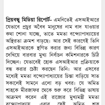
প্রিয়বন্ধু মিডিয়া রিপোর্ট-
এমনিতেই এসআইআরে
যেভাবে প্রচুর অবৈধ মানুষের নাম বাদ যাওয়ার
কথা শোনা যাচ্ছে, তাতে মমতা বন্দ্যোপাধ্যায়ের
অস্থিরতা ক্রমশ বাড়ছে। আর সেই কারণেই তিনি
এসআইআরকে স্থগিত করার জন্য বিভিন্ন কারণ
দেখিয়ে বারবার মুখ্য নির্বাচন কমিশনারকে চিঠি
দিচ্ছেন। যেভাবেই হোক এসআইআর প্রক্রিয়াকে
বন্ধ করার চেষ্টা করছেন তিনি। আর এসবের
মধ্যেই মমতা বন্দ্যোপাধ্যায়ের চিন্তা বাড়িয়ে সাত
সকালেই সামনে এলো বড় খবর। যে অমিত
শাহকে মীরজাফর থেকে শুরু করে বিভিন্ন ভাষায়
আক্রমণ করেন এই রাজ্যের মুখ্যমন্ত্রী মমতা
বন্দ্যোপাধ্যায়, এবার সেই অমিত শাহ