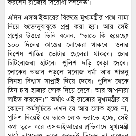
করলেন রাজ্যের বিরোধী দলনেতা।
এদিন এসআইআরের বিরুদ্ধে মুখ্যমন্ত্রীর পথে নামা
নিয়ে শুভেন্দুবাবুকে প্রশ্ন করা হয়। আর সেই
প্রশ্নের উত্তরে তিনি বলেন, “তাতে কি হয়েছে?
১০০ দিনের কাজের লোকেরা থাকবে। ওনার
বিশেষ শান্তির ভোটার ছেলেরা থাকবে। চোর
চিটিংবাজরা হাটবে। পুলিশ দড়ি বেড়া দেবে।
লোকের অভাব পড়লে মনোজ বর্মা আর শান্তনু
সিনহা বিশ্বাস সাপ্লাই দিয়ে দেবে‌। পুলিশ থেকে
তিন চার হাজার লোক দিয়ে দেবে। আর আপনারা
লাইভ করবেন।” অর্থাৎ এই রাজ্যের মুখ্যমন্ত্রীর যে
কোনো কর্মসূচিতে এখন যে আর লোক হচ্ছে না,
পুলিশ দিয়েই যে তাকে লোক ভরাতে হচ্ছে, সেই
কথা তুলে ধরে এসআইআরের প্রতিবাদে মুখ্যমন্ত্রী