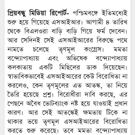
প্রিয়বন্ধু মিডিয়া রিপোর্ট-
পশ্চিমবঙ্গে ইতিমধ্যেই
শুরু হয়ে গিয়েছে এসআইআর। আগামী ৪ তারিখ
থেকে বিএলওরা বাড়ি বাড়ি গিয়ে ফর্ম দেবেন।
আর সেদিনই সেই এসআইআরের বিরুদ্ধে পথে
নামতে চলেছে তৃণমূল কংগ্রেস। মমতা
বন্দ্যোপাধ্যায় এবং অভিষেক বন্দ্যোপাধ্যায়
কলকাতায় একটি মিছিলের ডাক দিয়েছেন।
স্বাভাবিকভাবেই এসআইআরের কেউ বিরোধিতা না
করলেও, কেন তৃণমূলের এত আতঙ্ক, তা নিয়ে
তৈরি হয়েছে প্রশ্ন। বিরোধীরা দাবি করছে, এর
পেছনে অবৈধ ভোটব্যাংক নষ্ট হয়ে যাওয়াই প্রধান
কারণ। আর সেই আতঙ্কেই ক্ষমতায় টিকে না
থাকার ভয়ে তৃণমূল এসআইআরের বিরোধিতা
করতে শুরু করেছে। তবে মমতা বন্দ্যোপাধ্যায়