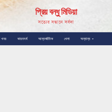
প্রিয় বন্ধু মিডিয়া
সত্যের সন্ধানে সর্বদা
ষ খবর
ভারতবর্ষ
আন্তর্জাতিক
খেলা
অন্যান্য