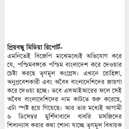
প্রিয়বন্ধু মিডিয়া রিপোর্ট-
এমনিতেই বিজেপি মাঝেমধ্যেই অভিযোগ করে
যে, পশ্চিমবঙ্গকে পশ্চিম বাংলাদেশ করে দেওয়ার
চেষ্টা করছে তৃণমূল কংগ্রেস। এখানে রোহিঙ্গা,
অনুপ্রবেশকারী এবং অবৈধ বাংলাদেশিদের জায়গা
করে দেওয়া হচ্ছে। তবে এসআইআরের ফলে সেই
অবৈধ বাংলাদেশিদের নাম কাটতে শুরু করেছে,
এটা স্পষ্ট হয়ে গিয়েছে। আর তার মধ্যেই আগামী
৬ ডিসেম্বর মুর্শিদাবাদে বাবরি মসজিদের
শিলান্যাস করার কথা শোনা যাচ্ছে তৃণমূল বিধায়ক