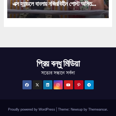
এক্স হ্যান্ডলে বাংলায় নজিরবিহীন পোস্ট অমিত
শাহের!
প্রিয় বন্ধু মিডিয়া
সত্যের সন্ধানে সর্বদা
Proudly powered by WordPress
|
Theme: Newsup by
Themeansar
.