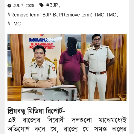
#BJP
,
JUL 7, 2025
#Remove term: BJP BJPRemove term: TMC TMC
,
#TMC
প্রিয়বন্ধু মিডিয়া রিপোর্ট-
এই রাজ্যের বিরোধী দলগুলো মাঝেমধ্যেই
অভিযোগ করে যে, রাজ্যে যে সমস্ত অস্ত্রের