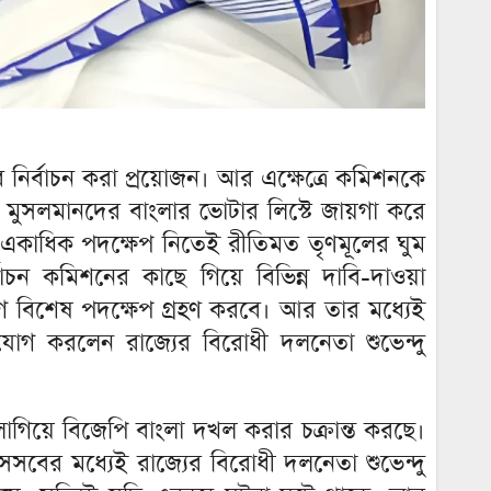
 নির্বাচন করা প্রয়োজন। আর এক্ষেত্রে কমিশনকে
 মুসলমানদের বাংলার ভোটার লিস্টে জায়গা করে
ে একাধিক পদক্ষেপ নিতেই রীতিমত তৃণমূলের ঘুম
চন কমিশনের কাছে গিয়ে বিভিন্ন দাবি-দাওয়া
 আগে বিশেষ পদক্ষেপ গ্রহণ করবে। আর তার মধ্যেই
িযোগ করলেন রাজ্যের বিরোধী দলনেতা শুভেন্দু
লাগিয়ে বিজেপি বাংলা দখল করার চক্রান্ত করছে।
সেসবের মধ্যেই রাজ্যের বিরোধী দলনেতা শুভেন্দু