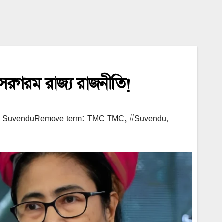
 সরগরম রাজ্য রাজনীতি!
u SuvenduRemove term: TMC TMC
,
#Suvendu
,