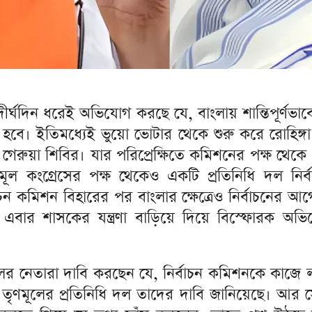
্ঘদিন ধরেই অভিযোগ করছে যে, বাংলায় শান্তিপূর্ণভাবে
হবে। ইতিমধ্যেই ভুয়ো ভোটার থেকে শুরু করে রোহিঙ্গা
গেরুয়া শিবির। যার পরিপ্রেক্ষিতে কমিশনের পক্ষ থেক
ল কংগ্রেসের পক্ষ থেকেও একটি প্রতিনিধি দল নির্বা
বাচন কমিশন বিহারের পর বাংলার ক্ষেত্রেও নির্বাচনের
 এবার শাসকের যন্ত্রণা বাড়িয়ে দিয়ে বিস্ফোরক অভ
মূলের নেতারা দাবি করছেন যে, নির্বাচন কমিশনকে কাজে 
়ে তৃণমূলের প্রতিনিধি দল তাদের দাবি জানিয়েছে। আর 