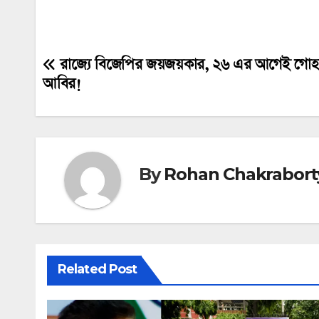
রাজ্যে বিজেপির জয়জয়কার, ২৬ এর আগেই গোহার
Post
আবির!
navigation
By
Rohan Chakrabort
Related Post