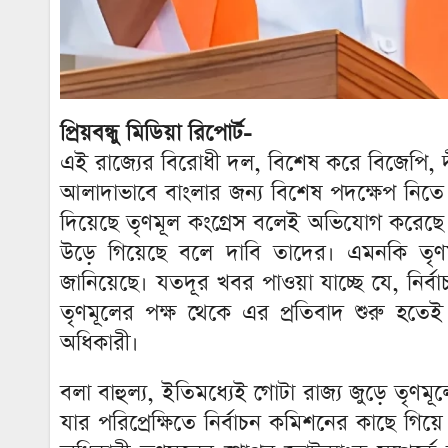
প্রিয়বন্ধু মিডিয়া রিপোর্ট-
এই রাজ্যের বিরোধী দল, বিশেষ করে বিজেপি, দীর
আলাদাভাবে বাংলার জন্য বিশেষ পদক্ষেপ নিতে 
দিয়েছে তৃণমূল কংগ্রেস বলেই অভিযোগ করেছে 
উড়ে গিয়েছে বলে দাবি তাদের। এমনকি তৃণমূ
জানিয়েছে। যতদূর খবর পাওয়া যাচ্ছে যে, নির্
তৃণমূলের পক্ষ থেকে এর প্রতিবাদ শুরু হতেই
অধিকারী।
বলা বাহুল্য, ইতিমধ্যেই গোটা রাজ্য জুড়ে তৃণ
যার পরিপ্রেক্ষিতে নির্বাচন কমিশনের কাছে গিয