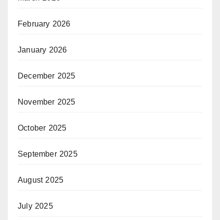
February 2026
January 2026
December 2025
November 2025
October 2025
September 2025
August 2025
July 2025