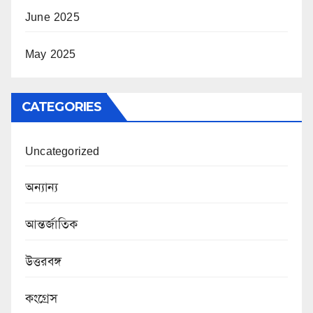
June 2025
May 2025
CATEGORIES
Uncategorized
অন্যান্য
আন্তর্জাতিক
উত্তরবঙ্গ
কংগ্রেস