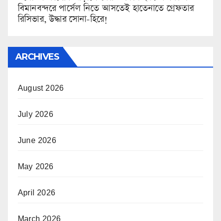
বিমানবন্দরে পার্সেল নিতে আসতেই হাতেনাতে গ্রেফতার
রিসিভার, উদ্ধার সোনা-হিরে!
ARCHIVES
August 2026
July 2026
June 2026
May 2026
April 2026
March 2026