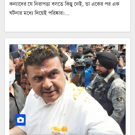
কন্যাদের যে নিরাপত্তা বলতে কিছু নেই, তা একের পর এক
ঘটনার মধ্যে দিয়েই পরিষ্কার।…