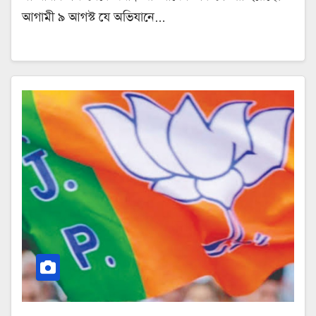
আগামী ৯ আগস্ট যে অভিযানে…