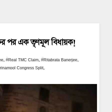
কের পর এক তৃণমূল বিধায়ক!
ee
,
#Real TMC Claim
,
#Ritabrata Banerjee
,
rinamool Congress Split
,