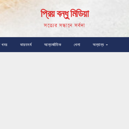
প্রিয় বন্ধু মিডিয়া
সত্যের সন্ধানে সর্বদা
ষ খবর
ভারতবর্ষ
আন্তর্জাতিক
খেলা
অন্যান্য