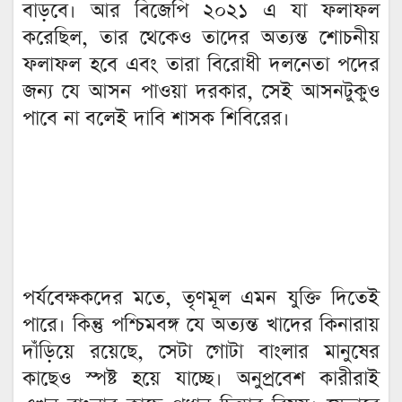
বাড়বে। আর বিজেপি ২০২১ এ যা ফলাফল
করেছিল, তার থেকেও তাদের অত্যন্ত শোচনীয়
ফলাফল হবে এবং তারা বিরোধী দলনেতা পদের
জন্য যে আসন পাওয়া দরকার, সেই আসনটুকুও
পাবে না বলেই দাবি শাসক শিবিরের।
পর্যবেক্ষকদের মতে, তৃণমূল এমন যুক্তি দিতেই
পারে। কিন্তু পশ্চিমবঙ্গ যে অত্যন্ত খাদের কিনারায়
দাঁড়িয়ে রয়েছে, সেটা গোটা বাংলার মানুষের
কাছেও স্পষ্ট হয়ে যাচ্ছে। অনুপ্রবেশ কারীরাই