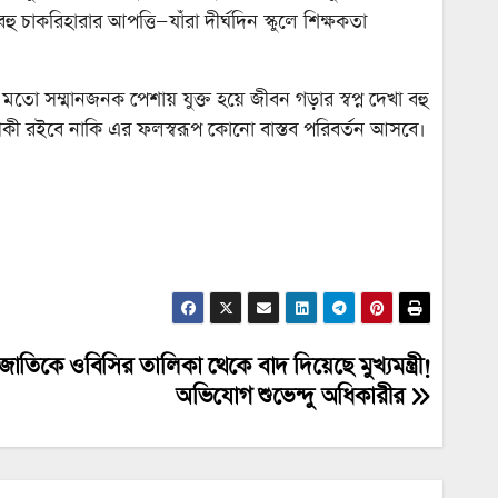
হু চাকরিহারার আপত্তি—যাঁরা দীর্ঘদিন স্কুলে শিক্ষকতা
মতো সম্মানজনক পেশায় যুক্ত হয়ে জীবন গড়ার স্বপ্ন দেখা বহু
রতীকী রইবে নাকি এর ফলস্বরূপ কোনো বাস্তব পরিবর্তন আসবে।
 জাতিকে ওবিসির তালিকা থেকে বাদ দিয়েছে মুখ্যমন্ত্রী!
অভিযোগ শুভেন্দু অধিকারীর