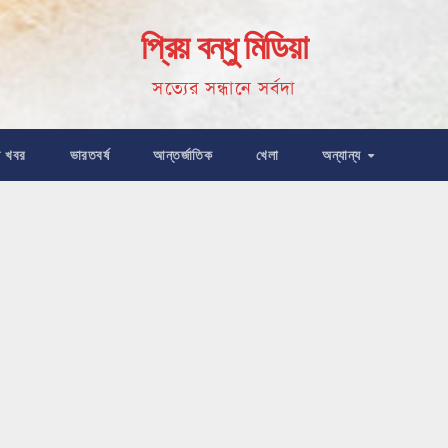
প্রিয় বন্ধু মিডিয়া
সত্যের সন্ধানে সর্বদা
ষ খবর
ভারতবর্ষ
আন্তর্জাতিক
খেলা
অন্যান্য