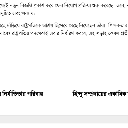
ধ্যেই নতুন বিজ্ঞপ্তি প্রকাশ করে ফের নিয়োগ প্রক্রিয়া শুরু করেছে। তবে, ব
ুচিত এবং অন্যায্য।
দাঁড়িয়ে রাষ্ট্রপতিকে আশ্রয় হিসেবে বেছে নিয়েছেন তাঁরা। শিক্ষকতার 
যাবে? রাষ্ট্রপতির পদক্ষেপই এবার নির্ধারণ করবে, এই লড়াই কেবল প্
 নির্যাতিতার পরিবার—
হিন্দু সম্প্রদায়ের একাধিক