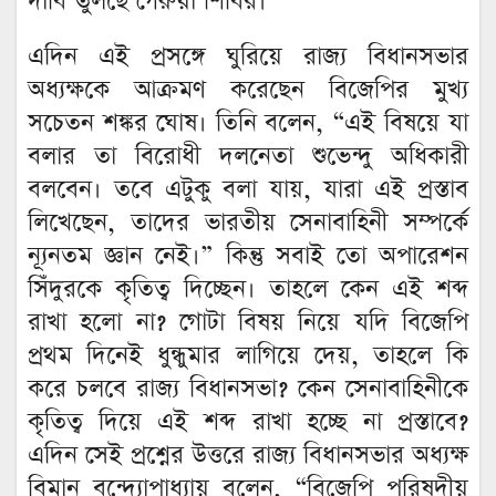
দাবি তুলছে গেরুয়া শিবির।
এদিন এই প্রসঙ্গে ঘুরিয়ে রাজ্য বিধানসভার
অধ্যক্ষকে আক্রমণ করেছেন বিজেপির মুখ্য
সচেতন শঙ্কর ঘোষ। তিনি বলেন, “এই বিষয়ে যা
বলার তা বিরোধী দলনেতা শুভেন্দু অধিকারী
বলবেন। তবে এটুকু বলা যায়, যারা এই প্রস্তাব
লিখেছেন, তাদের ভারতীয় সেনাবাহিনী সম্পর্কে
ন্যূনতম জ্ঞান নেই।” কিন্তু সবাই তো অপারেশন
সিঁদুরকে কৃতিত্ব দিচ্ছেন। তাহলে কেন এই শব্দ
রাখা হলো না? গোটা বিষয় নিয়ে যদি বিজেপি
প্রথম দিনেই ধুন্ধুমার লাগিয়ে দেয়, তাহলে কি
করে চলবে রাজ্য বিধানসভা? কেন সেনাবাহিনীকে
কৃতিত্ব দিয়ে এই শব্দ রাখা হচ্ছে না প্রস্তাবে?
এদিন সেই প্রশ্নের উত্তরে রাজ্য বিধানসভার অধ্যক্ষ
বিমান বন্দ্যোপাধ্যায় বলেন, “বিজেপি পরিষদীয়