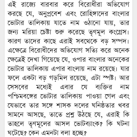
এই রাজ্যে বারবার করে বিরোধীরা অভিযোগ
করছে যে, অনুপ্রবেশ এবং রোহিঙ্গাদের বাংলার
ভোটার তালিকায় যাতে নাম ওঠানো যায়, তার
জন্য মরিয়া চেষ্টা শুরু করেছে তৃণমূল কংগ্রেস।
কারণ তাদের কাছে এরাই সবথেকে বড় সম্পদ।
এক্ষেত্রে বিরোধীদের অভিযোগ সত্যি করে অনেক
ক্ষেত্রেই দেখা গিয়েছে যে, ওপার বাংলার অনেকের
ভোটার তালিকায় এপার বাংলায় নাম রয়েছে। যার
ফলে একটা বড় গড়মিল রয়েছে, এটা স্পষ্ট। আর
সেসবের মধ্যেই এবার যে ব্যক্তির নাম
পশ্চিমবঙ্গের ভোটার তালিকায় পাওয়া গেল এবং
যেভাবে তার সঙ্গে শাসক দলের ঘনিষ্ঠতার খবর
সামনে আসছে, তাতে প্রশ্ন উঠছে যে, এরাই কি
তাহলে তৃণমূলের আসল ভোটব্যাংক? কি ঘটনা
ঘটেছে? কেন এমনটা বলা হচ্ছে?