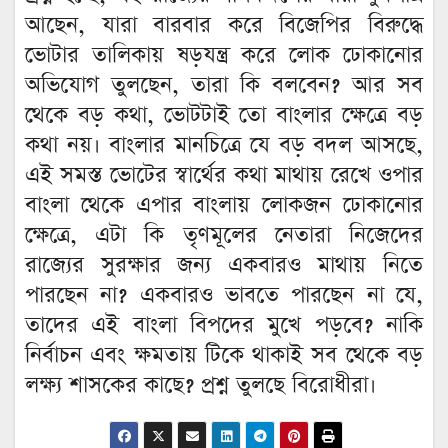
আছেন, যারা বারবার করে বিজেপির বিরুদ্ধে
ভোটার তালিকায় ষড়যন্ত্র করে লোক ঢোকানোর
অভিযোগ তুলছেন, তারা কি বলবেন? আর সব
থেকে বড় কথা, ভোটটাই তো বাংলার ক্ষেত্রে বড়
কথা নয়। বাংলার মানচিত্রে যে বড় বদল আসছে,
এই সমস্ত ভোটের স্বার্থের কথা মাথায় রেখে ওপার
বাংলা থেকে এপার বাংলায় লোকজন ঢোকানোর
ক্ষেত্রে, এটা কি তৃণমূলের নেতারা নিজেদের
রাজ্যের সুরক্ষার জন্য একবারও মাথায় নিতে
পারছেন না? একবারও ভাবতে পারছেন না যে,
তাদের এই বাংলা বিপদের মুখে পড়বে? নাকি
নির্বাচন এবং ক্ষমতায় টিকে থাকাই সব থেকে বড়
লক্ষ্য শাসকের কাছে? প্রশ্ন তুলছে বিরোধীরা।