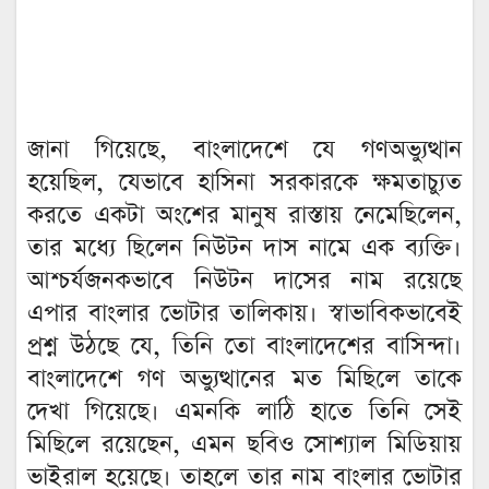
জানা গিয়েছে, বাংলাদেশে যে গণঅভ্যুত্থান
হয়েছিল, যেভাবে হাসিনা সরকারকে ক্ষমতাচ্যুত
করতে একটা অংশের মানুষ রাস্তায় নেমেছিলেন,
তার মধ্যে ছিলেন নিউটন দাস নামে এক ব্যক্তি।
আশ্চর্যজনকভাবে নিউটন দাসের নাম রয়েছে
এপার বাংলার ভোটার তালিকায়। স্বাভাবিকভাবেই
প্রশ্ন উঠছে যে, তিনি তো বাংলাদেশের বাসিন্দা।
বাংলাদেশে গণ অভ্যুত্থানের মত মিছিলে তাকে
দেখা গিয়েছে। এমনকি লাঠি হাতে তিনি সেই
মিছিলে রয়েছেন, এমন ছবিও সোশ্যাল মিডিয়ায়
ভাইরাল হয়েছে। তাহলে তার নাম বাংলার ভোটার