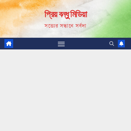
Skip
প্রিয় বন্ধু মিডিয়া
to
content
সত্যের সন্ধানে সর্বদা