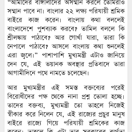
“আমাদের বাঙ্গালীদের অসম্মান করলে তোমরাও
সম্মান পাবে না। বাংলার ২২ লক্ষ্য পরিযায়ী শ্রমিক
বাইরে কাজ করেন। বাংলায় কথা বললেই
বাংলাদেশে পুশব্যাক করবে? তামিল বললে কি
শ্রীলঙ্কায় পাঠাবে? আর গোর্খা যারা, তারা কি
নেপালে পাঠাবে? আসলে বাংলায় কথা শুনলেই
এরা জ্বলে।” পাশাপাশি মুখ্যমন্ত্রী এটাও জানিয়ে
দেন যে, এই ভয়ানক অবস্থার প্রতিবাদে তারা
আগামীদিনে পথে নামতে চলেছেন।
আর মুখ্যমন্ত্রীর এই সমস্ত বক্তব্যের পরেই
বিরোধীদের পক্ষ থেকে নানা প্রশ্ন তোলা হচ্ছে।
তাদের বক্তব্য, মুখ্যমন্ত্রী তো তাহলে নিজেই
স্বীকার করে নিলেন যে, এই রাজ্যের প্রচুর মানুষ
বাইরে রাজ্যে গিয়ে পরিযায়ী শ্রমিকের কাজ