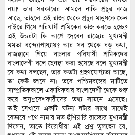
করেন। তাহলে কি এটা তার সরকারের ব্যর্থতা
নয়? তার সরকারের আমলে নাকি প্রচুর কাজ
আছে, তাহলে এই রাজ্য থেকে প্রচুর মানুষকে কেন
বাইরে গিয়ে পরিযায়ী শ্রমিকের কাজ করতে হচ্ছে?
এই উত্তরটা কি আগে দেবেন রাজ্যের মুখ্যমন্ত্রী
মমতা বন্দ্যোপাধ্যায়? আর সব থেকে বড় কথা,
রাজস্থানে গিয়ে বাংলার পরিযায়ী শ্রমিকদের
বাংলাদেশী বলে হেনস্থা করা হয়েছে বলে মুখ্যমন্ত্রী
যে কথা বলছেন, তার কতটা গ্রহণযোগ্যতা আছে,
তা কেউ জানে না। তবে পশ্চিমবঙ্গের মাটিতে
সাম্প্রতিককালে একাধিকবার বাংলাদেশী থেকে শুরু
করে অনুপ্রবেশকারীদের তথ্য সামনে এসেছে।
তাই সেখানে একটি ঘটনা ঘটার সাথে সাথেই
যেভাবে পথে নামার মত হুঁশিয়ারি রাজ্যের মুখ্যমন্ত্রী
দিলেন, তাতে বিরোধীরা এই প্রশ্ন তুলছেন যে,