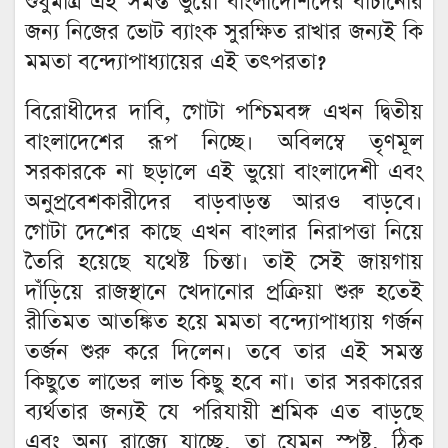
শুধুমাত্র এই সমস্ত ভুয়ো বাংলাদেশিদের বাঁচানোর
জন্য নিজের ভোট ব্যাংক সুরক্ষিত রাখার জন্যই কি
মমতা বন্দ্যোপাধ্যায়ের এই তৎপরতা?
বিরোধীদের দাবি, গোটা পশ্চিমবঙ্গ এখন দ্বিতীয়
বাংলাদেশের রূপ নিচ্ছে। অবিলম্বে তৃণমূল
সরকারকে না ছড়ালে এই ভুয়ো বাংলাদেশী এবং
অনুপ্রবেশকারীদের বাড়বাড়ন্ত আরও বাড়বে।
গোটা দেশের কাছে এখন বাংলার নিরাপত্তা নিয়ে
তৈরি হয়েছে যথেষ্ট চিন্তা। তাই সেই জায়গায়
দাঁড়িয়ে রাজস্থানে খেদানোর প্রক্রিয়া শুরু হতেই
রীতিমত আতঙ্কিত হয়ে মমতা বন্দ্যোপাধ্যায় গর্জন
তর্জন শুরু করে দিলেন। তবে তার এই সমস্ত
কিছুতে লাভের লাভ কিছু হবে না। তার সরকারের
ব্যর্থতার জন্যই যে পরিযায়ী শ্রমিক এত বাড়ছে
এবং অন্য রাজ্যে যাচ্ছে, তা যেমন স্পষ্ট, ঠিক