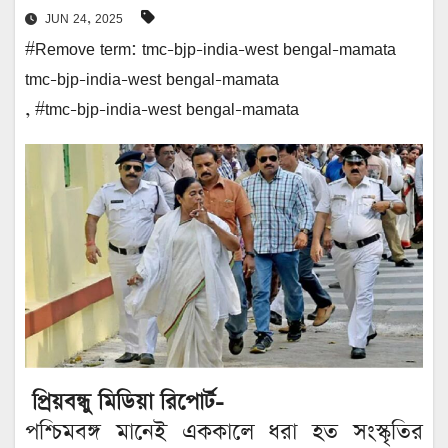
JUN 24, 2025
#Remove term: tmc-bjp-india-west bengal-mamata
tmc-bjp-india-west bengal-mamata
,
#tmc-bjp-india-west bengal-mamata
প্রিয়বন্ধু মিডিয়া রিপোর্ট-
পশ্চিমবঙ্গ মানেই এককালে ধরা হত সংস্কৃতির