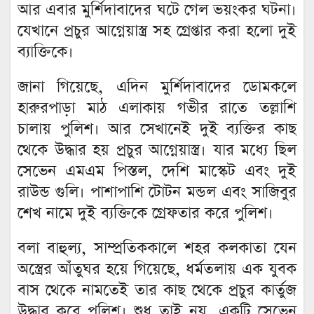
আর এবার মুর্শিদাবাদের ঘটে গেল ভয়ংকর ঘটনা।
যেখানে প্রচুর আগ্নেয়াস্ত্র সহ গ্রেপ্তার করা হলো দুই
ব্যাক্তিকে।
জানা গিয়েছে, এদিন মুর্শিদাবাদের ডোমকলে
হারুরপাড়া মাঠ এলাকায় গভীর রাতে তল্লাশি
চালায় পুলিশ। আর সেখানেই দুই ব্যক্তির কাছ
থেকে উদ্ধার হয় প্রচুর আগ্নেয়াস্ত্র। যার মধ্যে ছিল
সেভেন এমএম পিস্তল, দেশি মাস্কেট এবং দুই
রাউন্ড গুলি। পাশাপাশি টোটন মন্ডল এবং সাজিবুর
শেখ নামে দুই ব্যক্তিকে গ্রেফতার করে পুলিশ।
বলা বাহুল্য, সাম্প্রতিককালে শহর কলকাতা যেন
অস্ত্রের আঁতুঘর হয়ে গিয়েছে, ধর্মতলায় এক যুবক
বাস থেকে নামতেই তার কাছ থেকে প্রচুর কার্তুজ
উদ্ধার করে পুলিশ। শুধু তাই নয়, একটি সেভেন