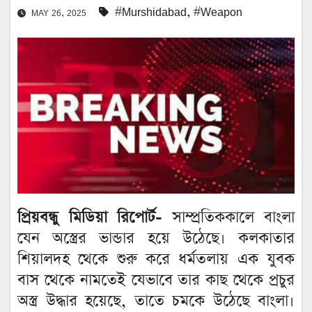
#Murshidabad
,
#Weapon
MAY 26, 2025
প্রিয়বন্ধু মিডিয়া রিপোর্ট-
সাম্প্রতিককালে বাংলা
যেন অস্ত্রের ভান্ডার হয়ে উঠেছে। কলকাতার
শিয়ালদহ থেকে শুরু করে ধর্মতলায় এক যুবক
বাস থেকে নামতেই যেভাবে তার কাছ থেকে প্রচুর
অস্ত্র উদ্ধার হয়েছে, তাতে চমকে উঠেছে বাংলা।