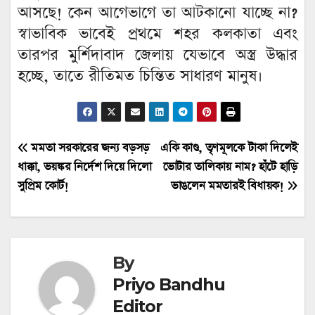
আসছে! কেন আগেভাগে তা আটকানো যাচ্ছে না?
স্বাভাবিক ভাবেই প্রথমে শহর কলকাতা এবং
তারপর মুর্শিদাবাদ জেলায় যেভাবে অস্ত্র উদ্ধার
হচ্ছে, তাতে রীতিমত চিন্তিত সাধারণ মানুষ।
Post
মমতা সরকারের জন্য বড়সড়
একি কাণ্ড, তৃণমূলকে টাকা দিলেই
ধাক্কা, ভয়ঙ্কর নির্দেশ দিয়ে দিলো
ভোটার তালিকায় নাম? হাঁটে হাড়ি
navigation
সুপ্রিম কোর্ট!
ভাঙলেন মমতারই বিধায়ক!
By
Priyo Bandhu
Editor