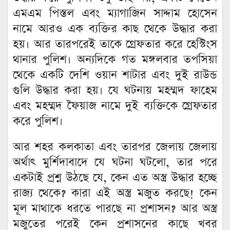
এমএম পিস্তল এবং ম্যাগাজিন সাদ্দাম হোসেন
নামে আরও এক ব্যক্তির কাছ থেকে উদ্ধার করা
হয়। আর তারপরেই তাকে গ্রেফতার করে হেস্টিংস
থানার পুলিশ। অন্যদিকে গত মঙ্গলবার তপসিয়া
থেকে একটি দেশি ওয়ান শাটার এবং দুই রাউন্ড
গুলি উদ্ধার করা হয়। যে ঘটনায় মহম্মদ ফাহেম
এবং মহম্মদ ফৈয়াজ নামে দুই ব্যক্তিকে গ্রেফতার
করে পুলিশ।
আর শহর কলকাতা এবং তারপর জেলায় জেলায়
অর্থাৎ মুর্শিদাবাদে যে ঘটনা ঘটলো, তার পরে
একটাই প্রশ্ন উঠছে যে, কেন এত অস্ত্র উদ্ধার হচ্ছে
রাজ্য থেকে? কারা এই অস্ত্র মজুত করছে! কেন
মূল মাথাকে ধরতে পারছে না প্রশাসন? আর অস্ত্র
মজুতের পরেই কেন প্রশাসনের কাছে খবর