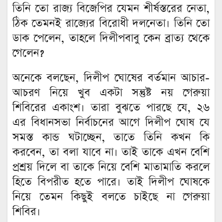
তিনি তো রাজ্য বিজেপির যেমন শীর্ষস্তরের নেতা,
ঠিক তেমনই রাজ্যের বিরোধী দলনেতা। তিনি তো
ডাক পেলেন, তাহলে দিলীপবাবু কেন ব্রাত্য থেকে
গেলেন?
অনেকে বলছেন, দিলীপ ঘোষের বর্তমান আচার-
আচরণ নিয়ে খুব একটা সন্তুষ্ট নয় গেরুয়া
শিবিরের একাংশ। তারা বুঝতে পারছে যে, ২৬
এর বিধানসভা নির্বাচনের আগে দিলীপ ঘোষ যে
সমস্ত কান্ড ঘটাচ্ছেন, তাতে তিনি কখন কি
করবেন, তা বলা যাবে না। তাই তাকে এখন বেশি
প্রশ্রয় দিলে বা তাকে নিয়ে বেশি মাতামাতি করলে
হিতে বিপরীত হতে পারে। তাই দিলীপ ঘোষকে
নিয়ে তেমন কিছুই বলতে চাইছে না গেরুয়া
শিবির।