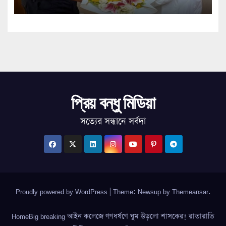
প্রিয় বন্ধু মিডিয়া
সত্যের সন্ধানে সর্বদা
Proudly powered by WordPress
|
Theme: Newsup by
Themeansar
.
HomeBig breaking আইন কলেজে গণধর্ষণে ঘুম উড়লো শাসকের! রাতারাতি