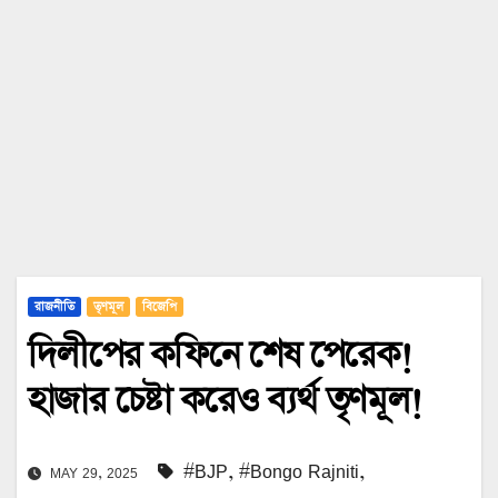
রাজনীতি
তৃণমূল
বিজেপি
দিলীপের কফিনে শেষ পেরেক!
হাজার চেষ্টা করেও ব্যর্থ তৃণমূল!
#BJP
,
#Bongo Rajniti
,
MAY 29, 2025