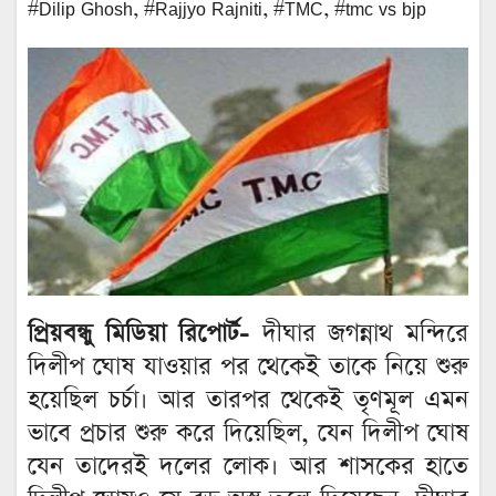
#Dilip Ghosh
,
#Rajjyo Rajniti
,
#TMC
,
#tmc vs bjp
প্রিয়বন্ধু মিডিয়া রিপোর্ট-
দীঘার জগন্নাথ মন্দিরে
দিলীপ ঘোষ যাওয়ার পর থেকেই তাকে নিয়ে শুরু
হয়েছিল চর্চা। আর তারপর থেকেই তৃণমূল এমন
ভাবে প্রচার শুরু করে দিয়েছিল, যেন দিলীপ ঘোষ
যেন তাদেরই দলের লোক। আর শাসকের হাতে