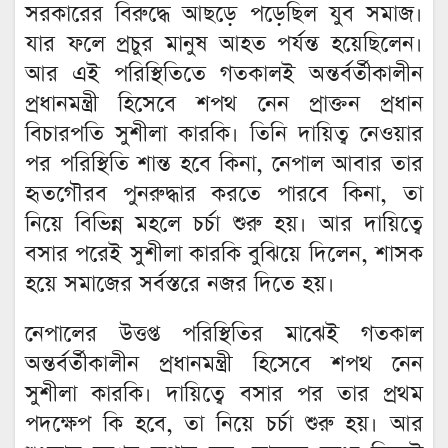
সরকারের বিরুদ্ধে আছড়ে পড়েছিল যুব সমাজ।
যার ফলে প্রচুর মানুষ আহত পর্যন্ত হয়েছিলেন।
আর এই পরিস্থিতিতে গতকালই অন্তর্বর্তীকালীন
প্রধানমন্ত্রী হিসেবে শপথ নেন প্রাক্তন প্রধান
বিচারপতি সুশীলা কারকি। তিনি দায়িত্ব নেওয়ার
পর পরিস্থিতি শান্ত হবে কিনা, নেপাল আবার তার
হৃতগৌরব পুনরুদ্ধার করতে পারবে কিনা, তা
নিয়ে বিভিন্ন মহলে চর্চা শুরু হয়। আর দায়িত্বে
বসার পরেই সুশীলা কারকি বুঝিয়ে দিলেন, শাসক
হয়ে সমাজের সর্বস্তরে নজর দিতে হয়।
নেপালের উত্তপ্ত পরিস্থিতির মাঝেই গতকাল
অন্তর্বর্তীকালীন প্রধানমন্ত্রী হিসেবে শপথ নেন
সুশীলা কারকি। দায়িত্বে বসার পর তার প্রথম
পদক্ষেপ কি হবে, তা নিয়ে চর্চা শুরু হয়। আর