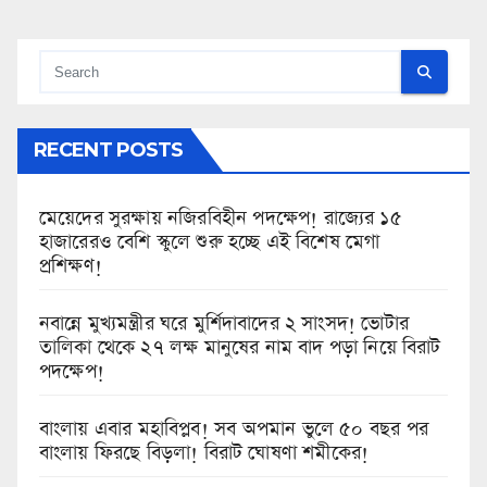
RECENT POSTS
মেয়েদের সুরক্ষায় নজিরবিহীন পদক্ষেপ! রাজ্যের ১৫
হাজারেরও বেশি স্কুলে শুরু হচ্ছে এই বিশেষ মেগা
প্রশিক্ষণ!
নবান্নে মুখ্যমন্ত্রীর ঘরে মুর্শিদাবাদের ২ সাংসদ! ভোটার
তালিকা থেকে ২৭ লক্ষ মানুষের নাম বাদ পড়া নিয়ে বিরাট
পদক্ষেপ!
বাংলায় এবার মহাবিপ্লব! সব অপমান ভুলে ৫০ বছর পর
বাংলায় ফিরছে বিড়লা! বিরাট ঘোষণা শমীকের!