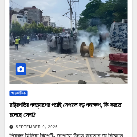
আন্তর্জাতিক
রাষ্ট্রপতির পদত্যাগের পরেই নেপালে বড় পদক্ষেপ, কি করতে
চলেছে সেনা?
SEPTEMBER 9, 2025
প্রিয়বন্ধু মিডিয়া রিপোর্ট- নেপালে উন্মত্ত জনতার যে বিক্ষোভ