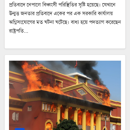
প্রতিবাদে নেপালে বিধ্বংসী পরিস্থিতির সৃষ্টি হয়েছে। যেখানে
উন্মত্ত জনতার প্রতিবাদে একের পর এক সরকারি কার্যালয়
অগ্নিসংযোগের মত ঘটনা ঘটেছে। বাধ্য হয়ে পদত্যাগ করেছেন
রাষ্ট্রপতি…