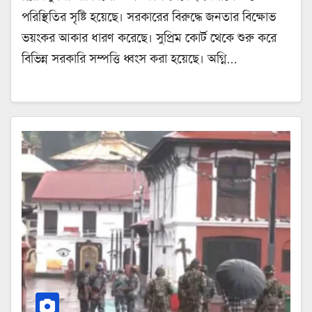
পরিস্থিতির সৃষ্টি হয়েছে। সরকারের বিরুদ্ধে জনতার বিক্ষোভ
ভয়ংকর আকার ধারণ করেছে। সুপ্রিম কোর্ট থেকে শুরু করে
বিভিন্ন সরকারি সম্পত্তি ধ্বংস করা হয়েছে। অগ্নি…