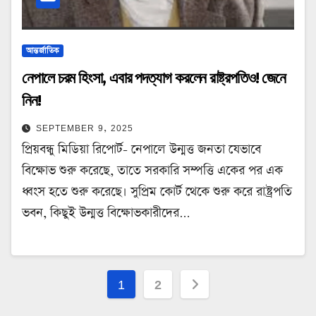
আন্তর্জাতিক
নেপালে চরম হিংসা, এবার পদত্যাগ করলেন রাষ্ট্রপতিও! জেনে
নিন!
SEPTEMBER 9, 2025
প্রিয়বন্ধু মিডিয়া রিপোর্ট- নেপালে উন্মত্ত জনতা যেভাবে
বিক্ষোভ শুরু করেছে, তাতে সরকারি সম্পত্তি একের পর এক
ধ্বংস হতে শুরু করেছে। সুপ্রিম কোর্ট থেকে শুরু করে রাষ্ট্রপতি
ভবন, কিছুই উন্মত্ত বিক্ষোভকারীদের…
Posts
1
2
pagination