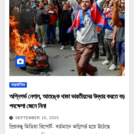
আন্তর্জাতিক
অগ্নিগর্ভ নেপাল, আতঙ্কে থাকা ভারতীয়দের উদ্ধার করতে বড়
পদক্ষেপ! জেনে নিন!
SEPTEMBER 10, 2025
প্রিয়বন্ধু মিডিয়া রিপোর্ট- বর্তমানে অগ্নিগর্ভ হয়ে উঠেছে