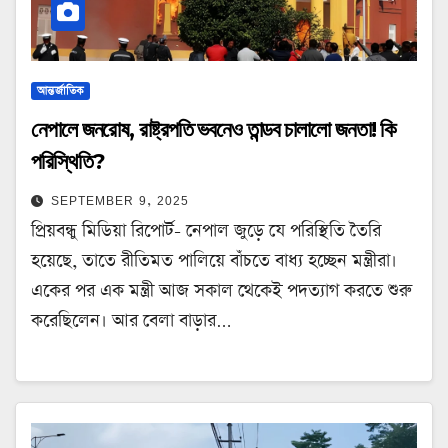
আন্তর্জাতিক
নেপালে জনরোষ, রাষ্ট্রপতি ভবনেও তান্ডব চালালো জনতা! কি
পরিস্থিতি?
SEPTEMBER 9, 2025
প্রিয়বন্ধু মিডিয়া রিপোর্ট- নেপাল জুড়ে যে পরিস্থিতি তৈরি
হয়েছে, তাতে রীতিমত পালিয়ে বাঁচতে বাধ্য হচ্ছেন মন্ত্রীরা।
একের পর এক মন্ত্রী আজ সকাল থেকেই পদত্যাগ করতে শুরু
করেছিলেন। আর বেলা বাড়ার…