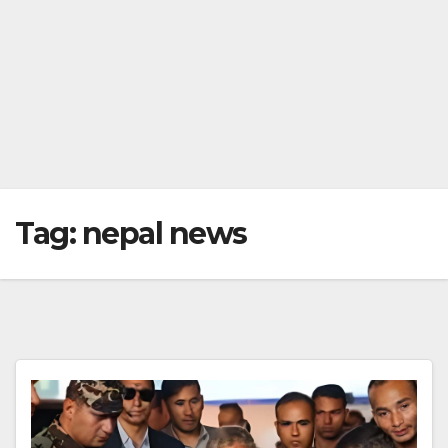
Tag:
nepal news