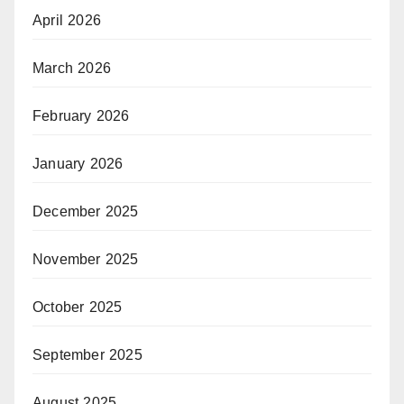
April 2026
March 2026
February 2026
January 2026
December 2025
November 2025
October 2025
September 2025
August 2025