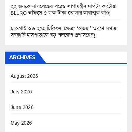
২২ জনকে সাসপেন্ডের পরেও লাগামহীন দাপট! কাটোয়া
BLLRO অফিসে ৫ লক্ষ টাকা তোলার মারাত্মক কাণ্ড!
৯ অগাস্ট স্তব্ধ হচ্ছে চিকিৎসা ক্ষেত্র: ‘অভয়া’ স্মরণে সমস্ত
সরকারি হাসপাতালে বড় পদক্ষেপ প্রশাসনের!
ARCHIVES
August 2026
July 2026
June 2026
May 2026