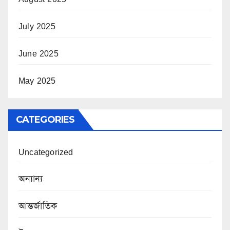
July 2025
June 2025
May 2025
CATEGORIES
Uncategorized
অন্যান্য
আন্তর্জাতিক