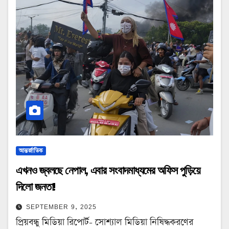
আন্তর্জাতিক
এখনও জ্বলছে নেপাল, এবার সংবাদমাধ্যমের অফিস পুড়িয়ে
দিলো জনতা!
SEPTEMBER 9, 2025
প্রিয়বন্ধু মিডিয়া রিপোর্ট- সোশ্যাল মিডিয়া নিষিদ্ধকরণের