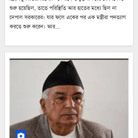
শুরু হয়েছিল, তাতে পরিস্থিতি আর হাতের মধ্যে ছিল না
নেপাল সরকারের। যার ফলে একের পর এক মন্ত্রীরা পদত্যাগ
করতে শুরু করেন। আর…