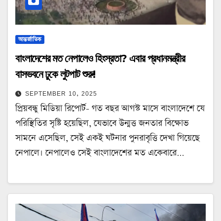
আন্তর্জাতিক
বাংলাদেশের মত নেপালেও হিংস্রতা? এবার প্রধানমন্ত্রীর
বাসভবনে ঢুকে লুটপাট শুরু!
SEPTEMBER 10, 2025
প্রিয়বন্ধু মিডিয়া রিপোর্ট- গত বছর আগস্ট মাসে বাংলাদেশে যে
পরিস্থিতির সৃষ্টি হয়েছিল, যেভাবে উন্মত্ত জনতার বিক্ষোভ
সামনে এসেছিল, সেই একই ঘটনার পুনরাবৃত্তি দেখা গিয়েছে
নেপালে। নেপালেও সেই বাংলাদেশের মত একেবারে…