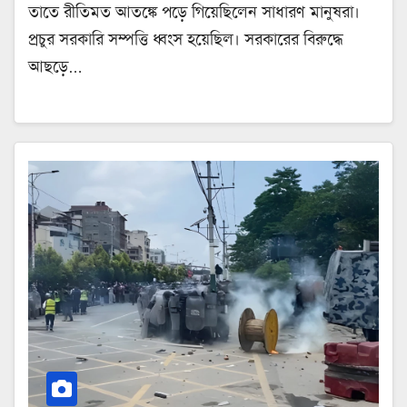
তাতে রীতিমত আতঙ্কে পড়ে গিয়েছিলেন সাধারণ মানুষরা।
প্রচুর সরকারি সম্পত্তি ধ্বংস হয়েছিল। সরকারের বিরুদ্ধে
আছড়ে…