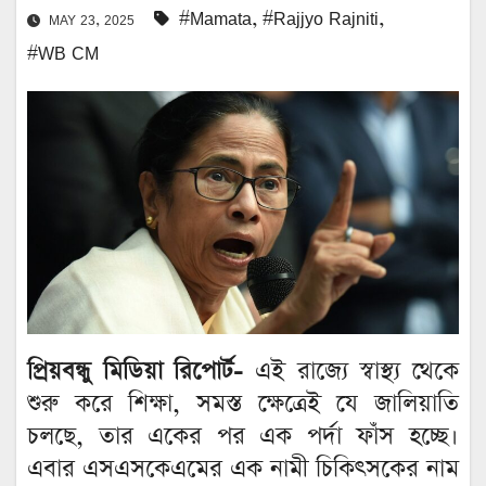
#Mamata
,
#Rajjyo Rajniti
,
MAY 23, 2025
#WB CM
প্রিয়বন্ধু মিডিয়া রিপোর্ট-
এই রাজ্যে স্বাস্থ্য থেকে
শুরু করে শিক্ষা, সমস্ত ক্ষেত্রেই যে জালিয়াতি
চলছে, তার একের পর এক পর্দা ফাঁস হচ্ছে।
এবার এসএসকেএমের এক নামী চিকিৎসকের নাম