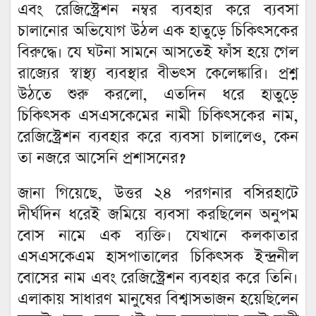
এবং রেজিস্ট্রেশন নম্বর ব্যবহার করে ব্যবসা
চালানোর অভিযোগ উঠল এক হাতুড়ে চিকিৎসকের
বিরুদ্ধে। যে ঘটনা সামনে আসতেই ফাঁস হয়ে গেল
রাজ্যের স্বাস্থ্য ব্যবস্থার বীভৎস কেলেঙ্কারি। প্রশ্ন
উঠতে শুরু করলো, এতদিন ধরে হাতুড়ে
চিকিৎসক এসএসকেমের নামী চিকিৎসকের নাম,
রেজিস্ট্রেশন ব্যবহার করে ব্যবসা চালালেও, কেন
তা নজরে আসেনি প্রশাসনের?
জানা গিয়েছে, উত্তর ২৪ পরগনার বসিরহাটে
দীর্ঘদিন ধরেই জমিয়ে ব্যবসা করছিলেন অনুপম
বোস নামে এক ব্যক্তি। যেখানে কলকাতার
এসএসকেএম হাসপাতালের চিকিৎসক ইন্দ্রনীল
বোসের নাম এবং রেজিস্ট্রেশন ব্যবহার করে তিনি।
এলাকায় সাধারণ মানুষের বিশ্বাসভাজন হয়েছিলেন