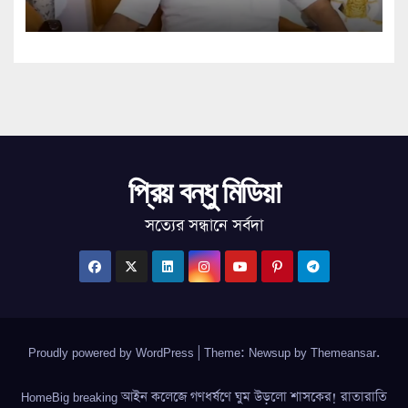
প্রিয় বন্ধু মিডিয়া
সত্যের সন্ধানে সর্বদা
Proudly powered by WordPress
|
Theme: Newsup by
Themeansar
.
HomeBig breaking আইন কলেজে গণধর্ষণে ঘুম উড়লো শাসকের! রাতারাতি