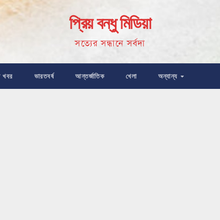
প্রিয় বন্ধু মিডিয়া
সত্যের সন্ধানে সর্বদা
ষ খবর
ভারতবর্ষ
আন্তর্জাতিক
খেলা
অন্যান্য