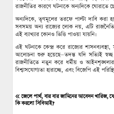
রাজনীতির কারণে ঘটনাকে অন্যদিকে ঘোরাতে চ
অন্যদিকে, তৃণমূলের তরফে পাল্টা দাবি করা হয়েছ
সবসময় অন্য রাজ্যের লোক নয়, এটি রাজনৈতিক অ
এই ব্যাখ্যার কোনও ভিত্তি পাওয়া যায়নি।
এই ঘটনাকে কেন্দ্র করে রাজ্যের শাসনব্যবস্থা, 
আলোচনা শুরু হয়েছে—তদন্ত যদি সত্যিই স্বচ্ছ 
রাজনীতিতে নতুন করে ধর্মীয় ও আইনশৃঙ্খলার প্র
বিশ্বাসযোগ্যতা হারাচ্ছে, এবং বিজেপি এই পরি
জেলে পার্থ, বার বার জামিনের আবেদন খারিজ,
Post
কি করলো সিবিআই?
navigation