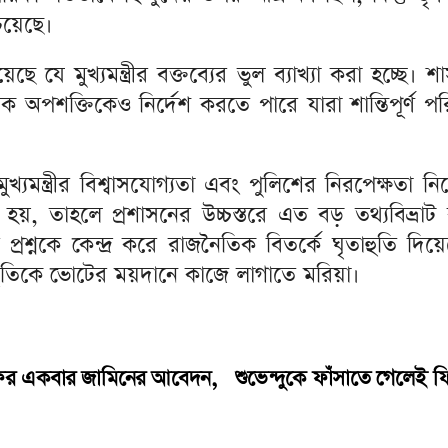
েয়েছে।
ে যে মুখ্যমন্ত্রীর বক্তব্যের ভুল ব্যাখ্যা করা হচ্ছে।
পশক্তিকেও নির্দেশ করতে পারে যারা শান্তিপূর্ণ পর
মুখ্যমন্ত্রীর বিশ্বাসযোগ্যতা এবং পুলিশের নিরপেক্ষত
হয়, তাহলে প্রশাসনের উচ্চস্তরে এত বড় তথ্যবিভ্রাট
শ্নকে কেন্দ্র করে রাজনৈতিক বিতর্কে ঘৃতাহুতি দিয়েছে
স্থিতিকে ভোটের ময়দানে কাজে লাগাতে মরিয়া।
 ফের একবার জামিনের আবেদন,
শুভেন্দুকে ফাঁসাতে গেলেই