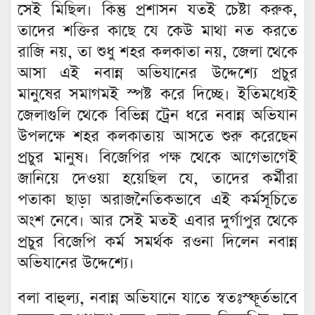
সেই মিছিল। কিন্তু প্রশাসন যতই চেষ্টা করুক,
তাদের শক্তির কাছে যে কেউ মাথা নত করতে
রাজি নয়, তা শুধু শহর কলকাতা নয়, জেলা থেকে
আসা এই নবান্ন অভিযানের উদ্দেশ্যে প্রচুর
মানুষের সমাগমই স্পষ্ট করে দিচ্ছে। ইতিমধ্যেই
জেলাগুলি থেকে বিভিন্ন ট্রেন ধরে নবান্ন অভিযান
উপলক্ষে শহর কলকাতায় আসতে শুরু করেছেন
প্রচুর মানুষ। বিজেপির পক্ষ থেকে আগেভাগেই
জানিয়ে দেওয়া হয়েছিল যে, তাদের কর্মীরা
পতাকা ছাড়া অরাজনৈতিকভাবে এই কর্মসূচিতে
অংশ নেবে। আর সেই মতই এবার দুর্গাপুর থেকে
প্রচুর বিজেপি কর্ম সমর্থক রওনা দিলেন নবান্ন
অভিযানের উদ্দেশ্যে।
বলা বাহুল্য, নবান্ন অভিযানে যাতে স্বতঃস্ফূর্তভাবে