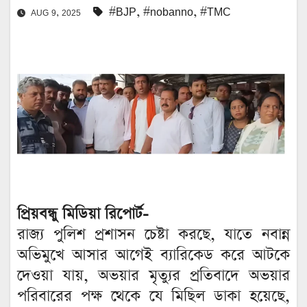
#BJP
,
#nobanno
,
#TMC
AUG 9, 2025
প্রিয়বন্ধু মিডিয়া রিপোর্ট-
রাজ্য পুলিশ প্রশাসন চেষ্টা করছে, যাতে নবান্ন
অভিমুখে আসার আগেই ব্যারিকেড করে আটকে
দেওয়া যায়, অভয়ার মৃত্যুর প্রতিবাদে অভয়ার
পরিবারের পক্ষ থেকে যে মিছিল ডাকা হয়েছে,