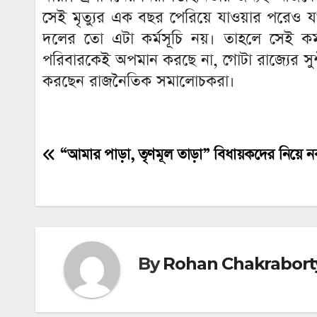
সেই মৃত্যুর এক বছর পেরিয়ে যাওয়ার পরেও
দলের তো এটা কর্মসূচি নয়। তাহলে সেই কর্
পরিবারকেই অপমান করছে না, গোটা রাজ্যের সু
করছেন রাজনৈতিক সমালোচকরা।
“আমার পাড়া, তৃণমূল তাড়া” বিধায়কদের নিয়ে নবান
Post
navigation
By
Rohan Chakrabort