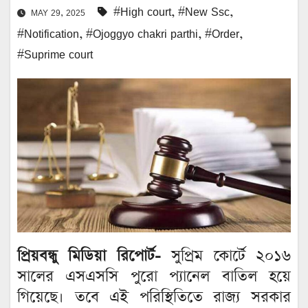
#High court
,
#New Ssc
,
MAY 29, 2025
#Notification
,
#Ojoggyo chakri parthi
,
#Order
,
#Suprime court
প্রিয়বন্ধু মিডিয়া রিপোর্ট-
সুপ্রিম কোর্টে ২০১৬
সালের এসএসসি পুরো প্যানেল বাতিল হয়ে
গিয়েছে। তবে এই পরিস্থিতিতে রাজ্য সরকার