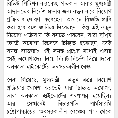
রিভিউ পিটিশন করলেও, গতকাল আবার মুখ্যমন্ত্রী
আদালতের নির্দেশ মানার জন্য নতুন করে নিয়োগ
প্রক্রিয়ার ঘোষণা করেছেন। ৩০ মে বিজ্ঞপ্তি জারি
করা হবে বলে জানিয়ে দিয়েছেন। কিন্তু এই নতুন
নিয়োগ প্রক্রিয়ায় কি বসতে পারবেন, যারা সুপ্রিম
কোর্টে অযোগ্য হিসেবে চিহ্নিত হয়েছেন, সেই
সমস্ত ব্যক্তিরা? এই সমস্ত প্রশ্নের মধ্যেই এবার
সেই অযোগ্যদের নিয়ে বিরাট নির্দেশ দিয়ে দিলো
কলকাতা হাইকোর্টের অবসরকালীন বেঞ্চ।
জানা গিয়েছে, মুখ্যমন্ত্রী নতুন করে নিয়োগ
প্রক্রিয়ার ঘোষণা করতেই যারা চিহ্নিত অযোগ্য,
তারা কলকাতা হাইকোর্টের শরণাপন্ন হয়েছিল।
আর সেখানেই বিচারপতি পার্থসারথি
চট্টোপাধ্যায়ের অবসরকালীন বেঞ্চের পক্ষ থেকে