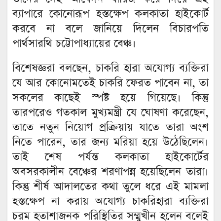
ব্যাপারে কোনোরূপ হস্তক্ষেপ কলকাতা হাইকোর্ট
করবে না বলে জানিয়ে দিলেন বিচারপতি
পার্থসারথি চট্টোপাধ্যায়ের বেঞ্চ।
বিশেষজ্ঞরা বলছেন, চাকরি হারা অযোগ্য ব্যক্তিরা
যে আর কোনোমতেই চাকরি ফেরত পাবেন না, তা
সকলের কাছেই স্পষ্ট হয়ে গিয়েছে‌। কিন্তু
তারপরেও গতকাল মুখ্যমন্ত্রী যে ঘোষণা করেছেন,
তাতে নতুন নিয়োগ প্রক্রিয়ায় যাতে তারা অংশ
নিতে পারেন, তার জন্য মরিয়া হয়ে উঠেছিলেন।
তাই শেষ পর্যন্ত কলকাতা হাইকোর্টের
অবসরকালীন বেঞ্চের শরণাপন্ন হয়েছিলেন তারা।
কিন্তু শীর্ষ আদালতের কথা তুলে ধরে এই মামলা
হস্তক্ষেপ না করায় অযোগ্য চাকরিহারা ব্যক্তিরা
চরম হতাশাজনক পরিস্থিতির সম্মুখীন হলেন বলেই