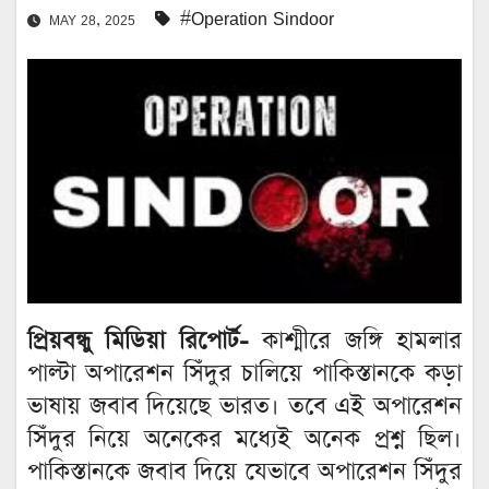
#Operation Sindoor
MAY 28, 2025
প্রিয়বন্ধু মিডিয়া রিপোর্ট-
কাশ্মীরে জঙ্গি হামলার
পাল্টা অপারেশন সিঁদুর চালিয়ে পাকিস্তানকে কড়া
ভাষায় জবাব দিয়েছে ভারত। তবে এই অপারেশন
সিঁদুর নিয়ে অনেকের মধ্যেই অনেক প্রশ্ন ছিল।
পাকিস্তানকে জবাব দিয়ে যেভাবে অপারেশন সিঁদুর