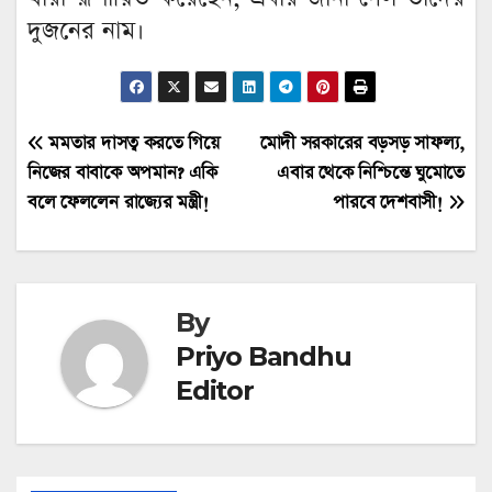
দুজনের নাম।
Post
মমতার দাসত্ব করতে গিয়ে
মোদী সরকারের বড়সড় সাফল্য,
নিজের বাবাকে অপমান? একি
এবার থেকে নিশ্চিন্তে ঘুমোতে
navigation
বলে ফেললেন রাজ্যের মন্ত্রী!
পারবে দেশবাসী!
By
Priyo Bandhu
Editor