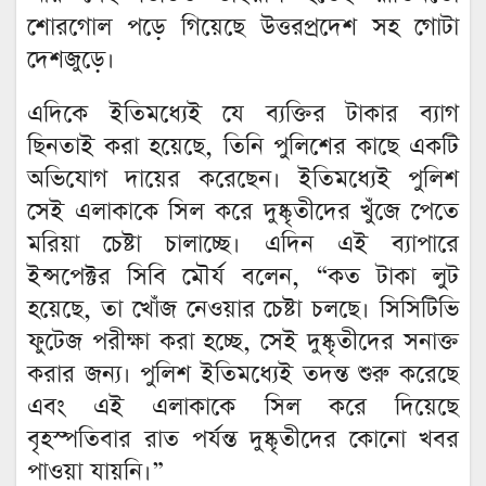
শোরগোল পড়ে গিয়েছে উত্তরপ্রদেশ সহ গোটা
দেশজুড়ে।
এদিকে ইতিমধ্যেই যে ব্যক্তির টাকার ব্যাগ
ছিনতাই করা হয়েছে, তিনি পুলিশের কাছে একটি
অভিযোগ দায়ের করেছেন। ইতিমধ্যেই পুলিশ
সেই এলাকাকে সিল করে দুষ্কৃতীদের খুঁজে পেতে
মরিয়া চেষ্টা চালাচ্ছে। এদিন এই ব্যাপারে
ইন্সপেক্টর সিবি মৌর্য বলেন, “কত টাকা লুট
হয়েছে, তা খোঁজ নেওয়ার চেষ্টা চলছে। সিসিটিভি
ফুটেজ পরীক্ষা করা হচ্ছে, সেই দুষ্কৃতীদের সনাক্ত
করার জন্য। পুলিশ ইতিমধ্যেই তদন্ত শুরু করেছে
এবং এই এলাকাকে সিল করে দিয়েছে
বৃহস্পতিবার রাত পর্যন্ত দুষ্কৃতীদের কোনো খবর
পাওয়া যায়নি।”