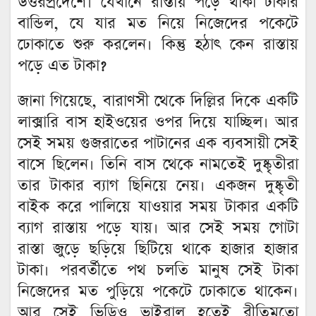
উত্তরপ্রদেশে। যেখানে রাস্তায় পড়ে থাকা টাকার
বান্ডিল, যে যার মত নিয়ে নিজেদের পকেটে
ঢোকাতে শুরু করলেন। কিন্তু হঠাৎ কেন রাস্তায়
পড়ে এত টাকা?
জানা গিয়েছে, বারাণসী থেকে দিল্লির দিকে একটি
লাক্সারি বাস হাইওয়ের ওপর দিয়ে যাচ্ছিল। আর
সেই সময় গুজরাতের পাটানের এক ব্যবসায়ী সেই
বাসে ছিলেন। তিনি বাস থেকে নামতেই দুষ্কৃতীরা
তার টাকার ব্যাগ ছিনিয়ে নেয়। একজন দুষ্কৃতী
বাইক করে পালিয়ে যাওয়ার সময় টাকার একটি
ব্যাগ রাস্তায় পড়ে যায়। আর সেই সময় গোটা
রাস্তা জুড়ে ছড়িয়ে ছিটিয়ে থাকে হাজার হাজার
টাকা। পরবর্তীতে পথ চলতি মানুষ সেই টাকা
নিজেদের মত পুড়িয়ে পকেটে ঢোকাতে থাকেন।
আর সেই ভিডিও ভাইরাল হতেই রীতিমতো