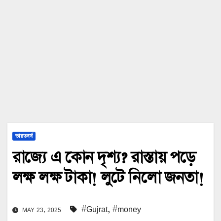
ভারতবর্ষ
রাজ্যে এ কোন দৃশ্য? রাস্তায় পড়ে
লক্ষ লক্ষ টাকা! লুটে নিলো জনতা!
#Gujrat
,
#money
MAY 23, 2025