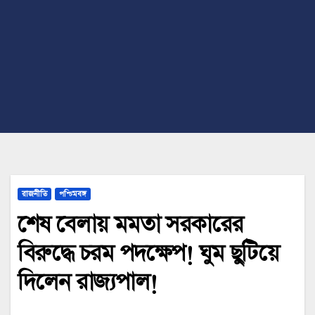
রাজনীতি
পশ্চিমবঙ্গ
শেষ বেলায় মমতা সরকারের
বিরুদ্ধে চরম পদক্ষেপ! ঘুম ছুটিয়ে
দিলেন রাজ্যপাল!