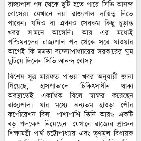
রাজ্যপাল পদ থেকে ছুটি হতে পারে সিভি আনন্দ
বোসের। যেখানে নয়া রাজ্যপাল দায়িত্ব নিতে
পারেন। যদিও বা এখনও সেরকম কিছু চূড়ান্ত
খবর সামনে আসেনি। আর এর মধ্যেই
পশ্চিমবঙ্গের রাজ্যপাল পদ থেকে সরে যাওয়ার
আগেই কি মমতা বন্দ্যোপাধ্যায়ের সরকারের ঘুম
ছুটিয়ে দিলেন সিভি আনন্দ বোস?
বিশেষ সূত্র মারফত পাওয়া খবর অনুযায়ী জানা
গিয়েছে, হাসপাতালে চিকিৎসাধীন থাকা
অবস্থাতেই একাধিক বিলে স্বাক্ষর করেছেন
রাজ্যপাল। যার মধ্যে অন্যতম হাওড়া পৌর
কর্পোরেশন বিল। পাশাপাশি তিনি আরও একটি
বড় পদক্ষেপ নিয়েছেন। যেখানে রাজ্যের প্রাক্তন
শিক্ষামন্ত্রী পার্থ চট্টোপাধ্যায় এবং তৃণমূল বিধায়ক