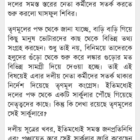
দলের সমস্ত স্তরের নেতা কর্মীদের সতর্ক করতে
শুরু করলো ঘাসফুল শিবির।
তৃণমূলের পক্ষ থেকে জানা যাচ্ছে, বাড়ি বাড়ি গিয়ে
কিছু মানুষ ভোটারদের কাছ থেকে বিভিন্ন তথ্য
সংগ্রহ করছেন। শুধু তাই নয়, বিনিময়ে তাদেরকে
হলুদের গুঁড়ো থেকে শুরু করে লঙ্কার গুড়োর মত
বিভিন্ন সামগ্রী দিয়ে দেওয়া হচ্ছে। তাই এই
বিষয়েই এবার দলীয় নেতা কর্মীদের সতর্ক থাকার
নির্দেশ দিয়েছে তৃণমূল কংগ্রেস। ইতিমধ্যেই
দলের পক্ষ থেকে একটি সার্কুলার পৌঁছে গিয়েছে
নেতৃত্বদের কাছে। কিন্তু কি লেখা রয়েছে তৃণমূলের
সেই সার্কুলারে?
দলীয় সূত্রের খবর, ইতিমধ্যেই সমস্ত জনপ্রতিনিধি
এবং পঞ্চায়েত স্তরে সেই সার্কুলার জারি করেছেন