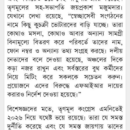
তৃণমূলের সহ-সভাপতি জয়প্রকাশ মজুমদার।
যেখানে লেখা রয়েছে, “স্বেচ্ছাসেবী সংগঠনের
নামে কিছু কুচক্রী ভোটারদের বাড়ি যাচ্ছে। তারা
কোথাও মসলা, কোথাও আবার অন্যান্য সামগ্রী
বিনামূল্যে বিতরণ করে পরিবর্তে তাদের নাম,
ফোন নম্বর ও অন্যান্য তথ্য সংগ্রহ করছে। দলীয়
নেতাদের বলে দেওয়া হয়েছে, অঞ্চলের দিকে
কড়া নজর রাখুন এবং সর্বস্তরের বুথ কর্মীদের
নিয়ে মিটিং করে সকলকে সচেতন করুন।
প্রয়োজনে এদের বিরুদ্ধে এফআইআর দায়ের
করারও নির্দেশ দেওয়া হয়েছে।”
বিশেষজ্ঞদের মতে, তৃণমূল কংগ্রেস এমনিতেই
২০২৬ নিয়ে যথেষ্ট ভয়ে রয়েছে। তারা যে সমস্ত
দুর্নীতি করেছে এবং যে সমস্ত জায়গায় তাদের