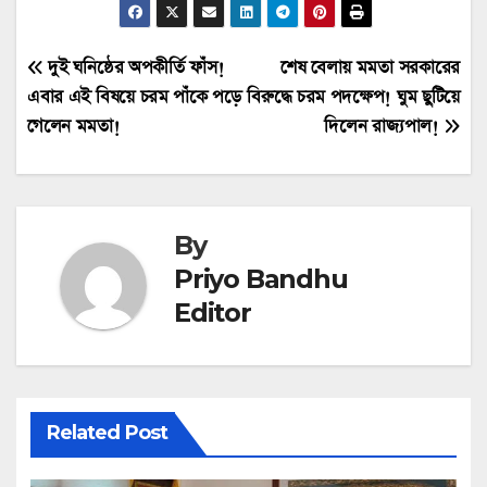
Post
দুই ঘনিষ্ঠের অপকীর্তি ফাঁস!
শেষ বেলায় মমতা সরকারের
এবার এই বিষয়ে চরম পাঁকে পড়ে
বিরুদ্ধে চরম পদক্ষেপ! ঘুম ছুটিয়ে
navigation
গেলেন মমতা!
দিলেন রাজ্যপাল!
By
Priyo Bandhu
Editor
Related Post