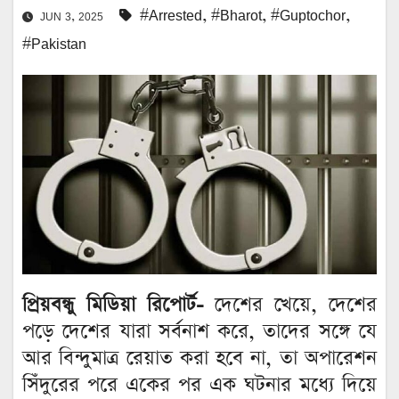
#Arrested
,
#Bharot
,
#Guptochor
,
JUN 3, 2025
#Pakistan
প্রিয়বন্ধু মিডিয়া রিপোর্ট-
দেশের খেয়ে, দেশের
পড়ে দেশের যারা সর্বনাশ করে, তাদের সঙ্গে যে
আর বিন্দুমাত্র রেয়াত করা হবে না, তা অপারেশন
সিঁদুরের পরে একের পর এক ঘটনার মধ্যে দিয়ে