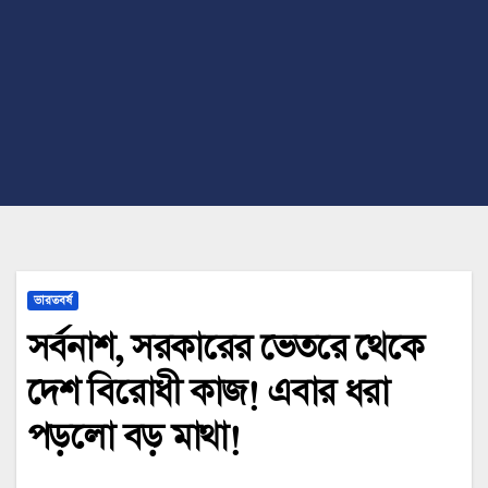
ভারতবর্ষ
সর্বনাশ, সরকারের ভেতরে থেকে
দেশ বিরোধী কাজ! এবার ধরা
পড়লো বড় মাথা!