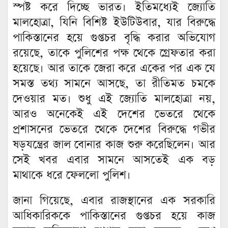
স্পষ্ট করে দিচ্ছে ভারত। ইতিমধ্যেই জ্যোতি
মালহোত্রা, যিনি বিশিষ্ট ইউটিউবার, যার বিরুদ্ধে
পাকিস্তানের হয়ে গুপ্তচর বৃদ্ধি করার অভিযোগ
রয়েছে, তাকে পুলিশের পক্ষ থেকে গ্রেফতার করা
হয়েছে। আর তাকে জেরা করে একের পর এক যে
সমস্ত তথ্য সামনে আসছে, তা রীতিমত চমকে
দেওয়ার মত। শুধু এই জ্যোতি মালহোত্রা নয়,
আরও অনেকেই এই দেশের ভেতরে থেকে
প্রশাসনের ভেতরে থেকে দেশের বিরুদ্ধে গভীর
ষড়যন্ত্রের জাল বোনার কাজ শুরু করেছিলেন। আর
সেই খবর এবার সামনে আসতেই এক বড়
মাথাকে ধরে ফেললো পুলিশ।
জানা গিয়েছে, এবার রাজস্থানের এক সরকারি
আধিকারিককে পাকিস্তানের গুপ্তচর হয়ে কাজ