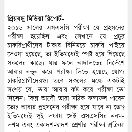
প্রিয়বন্ধু মিডিয়া রিপোর্ট-
২০১৬ সালের এসএসসি পরীক্ষা যে প্রহসনের
পরীক্ষা হয়েছিল এবং সেখানে যে প্রচুর
চাকরিপ্রার্থীদের টাকার বিনিময়ে চাকরি পাইয়ে
দেওয়া হয়েছে, তা ইতিমধ্যেই স্পষ্ট হয়ে গিয়েছে
সকলের কাছে। যার ফলে আদালতের নির্দেশে
আবার নতুন করে পরীক্ষা দিতে হয়েছে যোগ্য
চাকরিপ্রার্থীদেরও। তবে সকলের মধ্যে একটাই
সংশয় যে, তারা আবার কষ্ট করে পরীক্ষা তো
দিলেন। কিন্তু আদৌ তারা সঠিক ফলাফল পাবেন
তো? আবার প্রহসনের পরীক্ষা হয়ে যাবে না তো?
ইতিমধ্যেই দুই দফায় সেই এসএসসির নবম-
দশম এবং একাদশ-দ্বাদশ শ্রেণীর পরীক্ষা প্রক্রিয়া