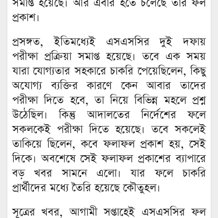
সমাপ্ত হয়েছে। আর এবার হতে চলেছে তার ফল
প্রকাশ।
প্রসঙ্গত, ইতিমধ্যেই এসএসসির দুই দফায়
পরীক্ষা প্রক্রিয়া সমাপ্ত হয়েছে। তবে এক সময়
যারা যোগ্যতার সহকারে চাকরি পেয়েছিলেন, কিছু
অযোগ্য ব্যক্তির কারণে কেন আবার তাদের
পরীক্ষা দিতে হবে, তা নিয়ে বিভিন্ন মহলে প্রশ্ন
উঠেছিল। কিন্তু আদালতের নির্দেশের ফলে
সকলকেই পরীক্ষা দিতে হয়েছে। তবে সকলেই
তাকিয়ে ছিলেন, কবে ফলাফল প্রকাশ হয়, সেই
দিকে। অবশেষে সেই ফলাফল প্রকাশের ব্যাপারে
বড় খবর সামনে এলো। যার ফলে চাকরি
প্রার্থীদের মধ্যে তৈরি হয়েছে কৌতুহল।
সূত্রের খবর, আগামী সপ্তাহেই এসএসসির ফল