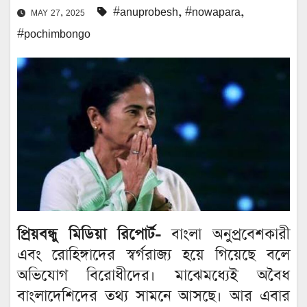
#anuprobesh
,
#nowapara
,
MAY 27, 2025
#pochimbongo
প্রিয়বন্ধু মিডিয়া রিপোর্ট-
বাংলা অনুপ্রবেশকারী
এবং রোহিঙ্গাদের স্বর্গরাজ্য হয়ে গিয়েছে বলে
অভিযোগ বিরোধীদের। মাঝেমধ্যেই অবৈধ
বাংলাদেশিদের তথ্য সামনে আসছে। আর এবার