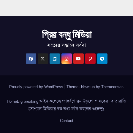
প্রিয় বন্ধু মিডিয়া
সত্যের সন্ধানে সর্বদা
Proudly powered by WordPress
|
Theme: Newsup by
Themeansar
.
HomeBig breaking আইন কলেজে গণধর্ষণে ঘুম উড়লো শাসকের! রাতারাতি
সোশ্যাল মিডিয়ায় বড় তথ্য ফাঁস করলেন শুভেন্দু!
Contact