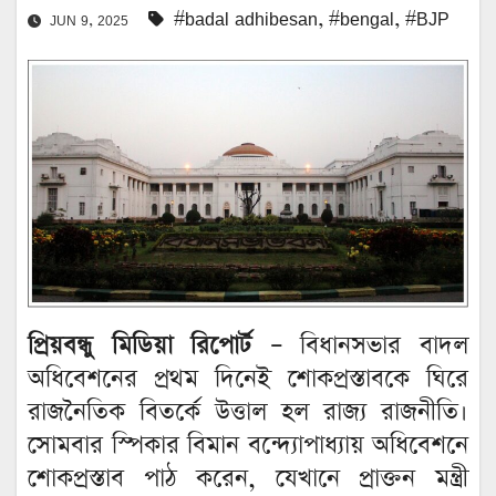
#badal adhibesan
,
#bengal
,
#BJP
JUN 9, 2025
প্রিয়বন্ধু মিডিয়া রিপোর্ট –
বিধানসভার বাদল
অধিবেশনের প্রথম দিনেই শোকপ্রস্তাবকে ঘিরে
রাজনৈতিক বিতর্কে উত্তাল হল রাজ্য রাজনীতি।
সোমবার স্পিকার বিমান বন্দ্যোপাধ্যায় অধিবেশনে
শোকপ্রস্তাব পাঠ করেন, যেখানে প্রাক্তন মন্ত্রী