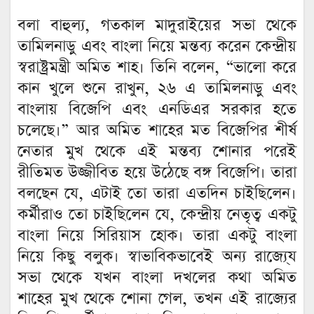
বলা বাহুল্য, গতকাল মাদুরাইয়ের সভা থেকে
তামিলনাড়ু এবং বাংলা নিয়ে মন্তব্য করেন কেন্দ্রীয়
স্বরাষ্ট্রমন্ত্রী অমিত শাহ। তিনি বলেন, “ভালো করে
কান খুলে শুনে রাখুন, ২৬ এ তামিলনাড়ু এবং
বাংলায় বিজেপি এবং এনডিএর সরকার হতে
চলেছে।” আর অমিত শাহের মত বিজেপির শীর্ষ
নেতার মুখ থেকে এই মন্তব্য শোনার পরেই
রীতিমত উজ্জীবিত হয়ে উঠেছে বঙ্গ বিজেপি। তারা
বলছেন যে, এটাই তো তারা এতদিন চাইছিলেন।
কর্মীরাও তো চাইছিলেন যে, কেন্দ্রীয় নেতৃত্ব একটু
বাংলা নিয়ে সিরিয়াস হোক। তারা একটু বাংলা
নিয়ে কিছু বলুক। স্বাভাবিকভাবেই অন্য রাজ্যে্য
সভা থেকে যখন বাংলা দখলের কথা অমিত
শাহের মুখ থেকে শোনা গেল, তখন এই রাজ্যের