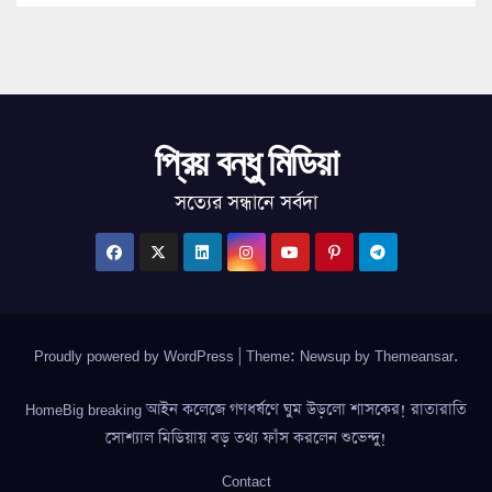
প্রিয় বন্ধু মিডিয়া
সত্যের সন্ধানে সর্বদা
Proudly powered by WordPress
|
Theme: Newsup by
Themeansar
.
HomeBig breaking আইন কলেজে গণধর্ষণে ঘুম উড়লো শাসকের! রাতারাতি
সোশ্যাল মিডিয়ায় বড় তথ্য ফাঁস করলেন শুভেন্দু!
Contact