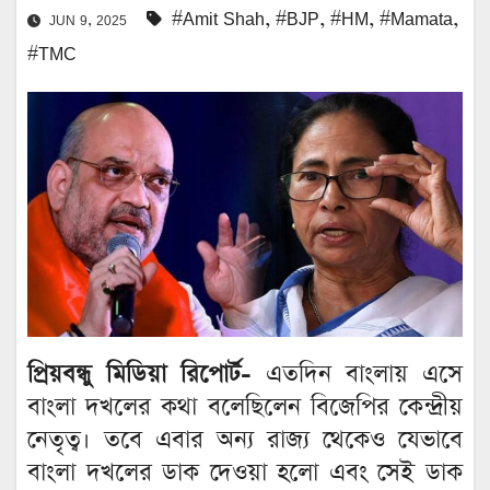
#Amit Shah
,
#BJP
,
#HM
,
#Mamata
,
JUN 9, 2025
#TMC
প্রিয়বন্ধু মিডিয়া রিপোর্ট-
এতদিন বাংলায় এসে
বাংলা দখলের কথা বলেছিলেন বিজেপির কেন্দ্রীয়
নেতৃত্ব। তবে এবার অন্য রাজ্য থেকেও যেভাবে
বাংলা দখলের ডাক দেওয়া হলো এবং সেই ডাক