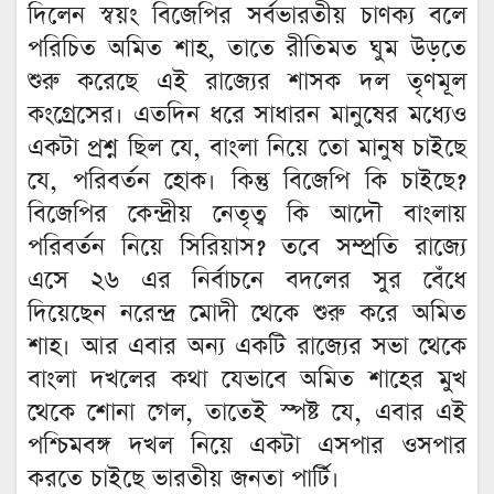
দিলেন স্বয়ং বিজেপির সর্বভারতীয় চাণক্য বলে
পরিচিত অমিত শাহ, তাতে রীতিমত ঘুম উড়তে
শুরু করেছে এই রাজ্যের শাসক দল তৃণমূল
কংগ্রেসের। এতদিন ধরে সাধারন মানুষের মধ্যেও
একটা প্রশ্ন ছিল যে, বাংলা নিয়ে তো মানুষ চাইছে
যে, পরিবর্তন হোক। কিন্তু বিজেপি কি চাইছে?
বিজেপির কেন্দ্রীয় নেতৃত্ব কি আদৌ বাংলায়
পরিবর্তন নিয়ে সিরিয়াস? তবে সম্প্রতি রাজ্যে
এসে ২৬ এর নির্বাচনে বদলের সুর বেঁধে
দিয়েছেন নরেন্দ্র মোদী থেকে শুরু করে অমিত
শাহ। আর এবার অন্য একটি রাজ্যের সভা থেকে
বাংলা দখলের কথা যেভাবে অমিত শাহের মুখ
থেকে শোনা গেল, তাতেই স্পষ্ট যে, এবার এই
পশ্চিমবঙ্গ দখল নিয়ে একটা এসপার ওসপার
করতে চাইছে ভারতীয় জনতা পার্টি।