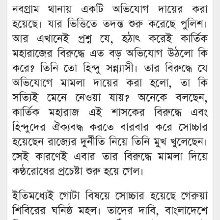
নবগ্রাম থানায় একটি অভিযোগ দায়ের করা
হয়েছে। যার ভিত্তিতে তদন্ত শুরু করেছে পুলিশ।
আর এখানেই প্রশ্ন যে, হঠাৎ করেই কার্তিক
মহারাজের বিরুদ্ধে এত বড় অভিযোগ উঠলো কি
করে? তিনি তো হিন্দু সন্ন্যাসী। তার বিরুদ্ধে যে
অভিযোগে মামলা দায়ের করা হলো, তা কি
সত্যিই মেনে নেওয়া যায়? অনেকে বলছেন,
কার্তিক মহারাজ এই শাসকের বিরুদ্ধে এবং
হিন্দুদের ঐক্যবদ্ধ করতে বারবার করে সোচ্চার
হয়েছেন রাজ্যের দুর্নীতি নিয়ে তিনি মুখ খুলেছেন।
সেই কারণেই এবার তার বিরুদ্ধে মামলা দিয়ে
কণ্ঠরোধের প্রচেষ্টা শুরু হয়ে গেল।
ইতিমধ্যেই গোটা বিষয়ে সোচ্চার হয়েছে গেরুয়া
শিবিরের ঘনিষ্ঠ মহল। তাদের দাবি, বাংলাদেশে