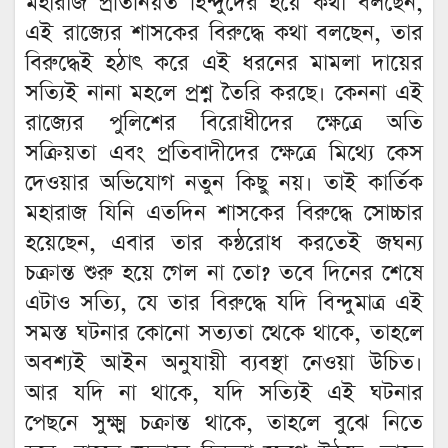
মহারাজ প্রতিনিয়ত হিন্দুদের হয়ে কথা বলছেন,
এই রাজ্যের শাসকের বিরুদ্ধে কথা বলছেন, তার
বিরুদ্ধেই হঠাৎ করে এই ধরনের মামলা দায়ের
সত্যিই নানা মহলে প্রশ্ন তৈরি করছে। কেননা এই
রাজ্যের পুলিশের বিরোধীদের ক্ষেত্রে অতি
সক্রিয়তা এবং প্রতিবাদীদের ক্ষেত্রে মিথ্যে কেস
দেওয়ার অভিযোগ নতুন কিছু নয়। তাই কার্তিক
মহারাজ যিনি এতদিন শাসকের বিরুদ্ধে সোচ্চার
হয়েছেন, এবার তার কন্ঠরোধ করতেই জঘন্য
চক্রান্ত শুরু হয়ে গেল না তো? তবে দিনের শেষে
এটাও সত্যি, যে তার বিরুদ্ধে যদি বিন্দুমাত্র এই
সমস্ত ঘটনার কোনো সত্যতা থেকে থাকে, তাহলে
অবশ্যই আইন অনুযায়ী ব্যবস্থা নেওয়া উচিত।
আর যদি না থাকে, যদি সত্যিই এই ঘটনার
পেছনে সুক্ষ্ম চক্রান্ত থাকে, তাহলে বুঝে নিতে