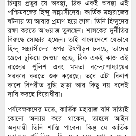
চিন্ময় প্রভুর যে অবস্থা, ঠিক একই অবস্থা এই
পশ্চিমবঙ্গের হিন্দু সন্ন্যাসীদের। কার্তিক মহারাজের
ঘটনায় তা আবার প্রমাণ হয়ে গেল। তিনি হিন্দুদের
রক্ষা করতে আওয়াজ তুলছেন। শাসকের দুর্নীতির
বিরুদ্ধে সোচ্চার হচ্ছেন। তাই বাংলাদেশে যেভাবে
হিন্দু সন্ন্যাসীদের ওপর উৎপীড়ন চলছে, তাদের
জেলে ঢুকিয়ে দেওয়া হচ্ছে, ঠিক একই কাজ এই
রাজ্যের পুলিশ এবং মমতা বন্দ্যোপাধ্যায়ের
সরকার করতে শুরু করেছে। তবে এটা বিনাশ
কালে বিপরীত বুদ্ধি ছাড়া আর কিছু নয় বলেই
দাবি করছে বিরোধীরা।
পর্যবেক্ষকদের মতে, কার্তিক মহারাজ যদি সত্যিই
কোনো অন্যায় করে থাকেন, তাহলে আইন
অনুযায়ী তিনি শাস্তি পাবেন। কিন্তু যে কার্তিক