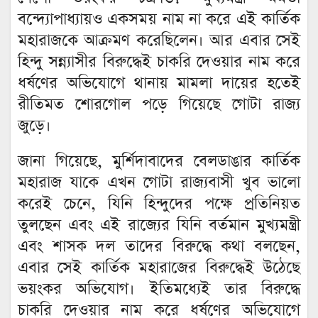
বন্দ্যোপাধ্যায়ও একসময় নাম না করে এই কার্তিক
মহারাজকে আক্রমণ করেছিলেন। আর এবার সেই
হিন্দু সন্ন্যাসীর বিরুদ্ধেই চাকরি দেওয়ার নাম করে
ধর্ষণের অভিযোগে থানায় মামলা দায়ের হতেই
রীতিমত শোরগোল পড়ে গিয়েছে গোটা রাজ্য
জুড়ে।
জানা গিয়েছে, মুর্শিদাবাদের বেলডাঙার কার্তিক
মহারাজ যাকে এখন গোটা রাজ্যবাসী খুব ভালো
করেই চেনে, যিনি হিন্দুদের পক্ষে প্রতিনিয়ত
তুলছেন এবং এই রাজ্যের যিনি বর্তমান মুখ্যমন্ত্রী
এবং শাসক দল তাদের বিরুদ্ধে কথা বলছেন,
এবার সেই কার্তিক মহারাজের বিরুদ্ধেই উঠেছে
ভয়ংকর অভিযোগ। ইতিমধ্যেই তার বিরুদ্ধে
চাকরি দেওয়ার নাম করে ধর্ষণের অভিযোগে