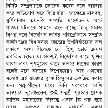
নির্দিষ্ট সম্প্রদায়কে তোষেন করেন বলে বারবার
করে অভিযোগ করে বিরোধীরা। সেক্ষেত্রে মালদহ,
মুর্শিদাবাদ এমনকি সম্প্রতি মহেশতলায় ঘটে
যাওয়া ঘটনাকে সামনে এনে রাজ্যে হিন্দু সমাজ
বিপন্ন বলে বিজেপির দাবির পরিপ্রেক্ষিতে সম্প্রতি
কালীগঞ্জের বিধানসভা কেন্দ্রের উপনির্বাচনের ফল
প্রকাশে দেখা গিয়েছে যে, হিন্দু ভোট ক্রমশ
একত্রিত হচ্ছে। যা অবশ্যই বিজেপির কাছে খুশির
কারণ এবং তৃণমূলের কাছে অত্যন্ত চাপের কারণ
বলেই মনে করছেন বিশেষজ্ঞরা। আর এসবের
মধ্যেই এই রাজ্যের বুকে হিন্দুদের একত্রিত করার
জন্য সন্ন্যাসীদের মধ্যে যিনি সবথেকে বেশি
আওয়াজ তুলেছিলেন, সেই পদ্মশ্রী পুরস্কার প্রাপক
কার্তিক মহারাজের বিরুদ্ধে এবার কি শুরু হয়ে
গেলো ভয়ংকর চক্রান্ত? মুখ্যমন্ত্রী মমতা