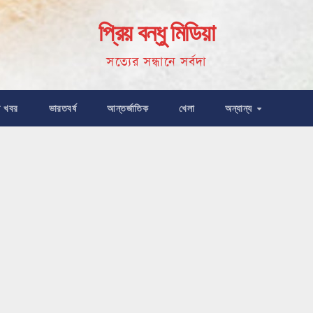
প্রিয় বন্ধু মিডিয়া
সত্যের সন্ধানে সর্বদা
ষ খবর
ভারতবর্ষ
আন্তর্জাতিক
খেলা
অন্যান্য