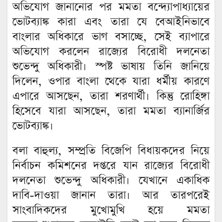
অভিযোগ জানানোর পর মমতা বন্দ্যোপাধ্যায়ের
ভোটব্যাঙ্ক কারা এবং তারা যে বেআইনিভাবে
বাংলার অধিকারে ভাগ বসাচ্ছে, সেই ব্যাপারে
অভিযোগ করলেন রাজ্যের বিরোধী দলনেতা
শুভেন্দু অধিকারী। স্পষ্ট ভাষায় তিনি জানিয়ে
দিলেন, ওপার বাংলা থেকে যারা ধর্মীয় কারণে
এপারে আসছেন, তারা শরণার্থী। কিন্তু রোহিঙ্গা
হিসেবে যারা আসছেন, তারা মমতা ব্যানার্জির
ভোটব্যাঙ্ক।
বলা বাহুল্য, সম্প্রতি বিজেপি বিধায়কদের নিয়ে
নির্বাচন কমিশনের দপ্তরে যান রাজ্যের বিরোধী
দলনেতা শুভেন্দু অধিকারী। যেখানে একাধিক
দাবি-দাওয়া জানান তারা‌। আর তারপরেই
সাংবাদিকদের মুখোমুখি হয়ে মমতা