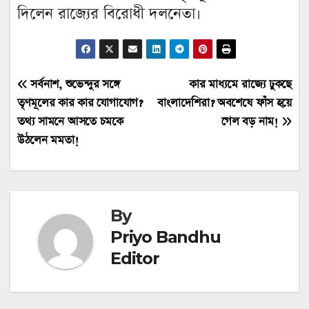
দিলেন রাজ্যের বিরোধী দলনেতা।
Post
সর্বনাশ, শুভেন্দুর সঙ্গে
কার মাধ্যমে রাজ্যে ঢুকছে
তৃণমূলের কার কার যোগাযোগ?
বাংলাদেশিরা? অবশেষে ফাঁস হয়ে
navigation
তথ্য সামনে আসতে চমকে
গেল বড় নাম!
উঠলেন মমতা!
By
Priyo Bandhu
Editor