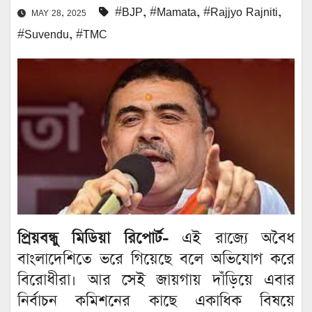
#BJP
,
#Mamata
,
#Rajjyo Rajniti
,
MAY 28, 2025
#Suvendu
,
#TMC
প্রিয়বন্ধু মিডিয়া রিপোর্ট-
এই রাজ্যে অবৈধ
বাংলাদেশিতে ভরে গিয়েছে বলে অভিযোগ করে
বিরোধীরা। আর সেই জায়গায় দাঁড়িয়ে এবার
নির্বাচন কমিশনের কাছে একাধিক বিষয়ে