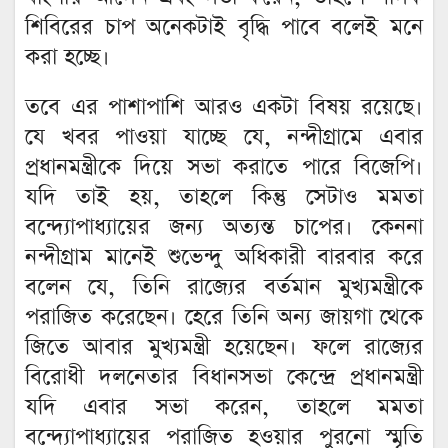
শিবিরের চাপ অনেকটাই বৃদ্ধি পাবে বলেই মনে
করা হচ্ছে।
তবে এর পাশাপাশি আরও একটা বিষয় রয়েছে।
যে খবর পাওয়া যাচ্ছে যে, নন্দীগ্রামে এবার
প্রধানমন্ত্রীকে দিয়ে সভা করাতে পারে বিজেপি।
যদি তাই হয়, তাহলে কিন্তু সেটাও মমতা
বন্দ্যোপাধ্যায়ের জন্য অত্যন্ত চাপের। কেননা
নন্দীগ্রাম মানেই শুভেন্দু অধিকারী বারবার করে
বলেন যে, তিনি রাজ্যের বর্তমান মুখ্যমন্ত্রীকে
পরাজিত করেছেন। হেরে তিনি অন্য জায়গা থেকে
জিতে আবার মুখ্যমন্ত্রী হয়েছেন। ফলে রাজ্যের
বিরোধী দলনেতার বিধানসভা কেন্দ্রে প্রধানমন্ত্রী
যদি এবার সভা করেন, তাহলে মমতা
বন্দ্যোপাধ্যায়ের পরাজিত হওয়ার পুরনো স্মৃতি