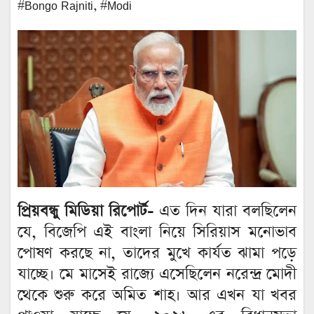
#Bongo Rajniti
,
#Modi
প্রিয়বন্ধু মিডিয়া রিপোর্ট-
এত দিন যারা বলছিলেন
যে, বিজেপি এই বাংলা নিয়ে সিরিয়াস মনোভাব
পোষণ করছে না, তাদের মুখে কার্যত ঝামা পড়ে
যাচ্ছে। মে মাসেই রাজ্যে এসেছিলেন নরেন্দ্র মোদী
থেকে শুরু করে অমিত শাহ। আর এখন যা খবর