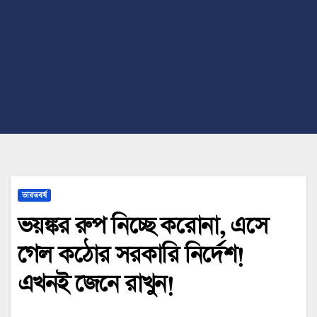
ভারতবর্ষ
ভয়ঙ্কর রুপ নিচ্ছে করোনা, এসে
গেল কঠোর সরকারি নির্দেশ!
এখনই জেনে রাখুন!