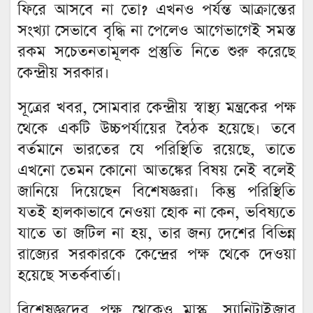
ফিরে আসবে না তো? এখনও পর্যন্ত আক্রান্তের
সংখ্যা সেভাবে বৃদ্ধি না পেলেও আগেভাগেই সমস্ত
রকম সচেতনতামূলক প্রস্তুতি নিতে শুরু করেছে
কেন্দ্রীয় সরকার।
সূত্রের খবর, সোমবার কেন্দ্রীয় স্বাস্থ্য মন্ত্রকের পক্ষ
থেকে একটি উচ্চপর্যায়ের বৈঠক হয়েছে। তবে
বর্তমানে ভারতের যে পরিস্থিতি রয়েছে, তাতে
এখনো তেমন কোনো আতঙ্কের বিষয় নেই বলেই
জানিয়ে দিয়েছেন বিশেষজ্ঞরা। কিন্তু পরিস্থিতি
যতই হালকাভাবে নেওয়া হোক না কেন, ভবিষ্যতে
যাতে তা জটিল না হয়, তার জন্য দেশের বিভিন্ন
রাজ্যের সরকারকে কেন্দ্রের পক্ষ থেকে দেওয়া
হয়েছে সতর্কবার্তা।
বিশেষজ্ঞদের পক্ষ থেকেও মাস্ক, স্যানিটাইজার