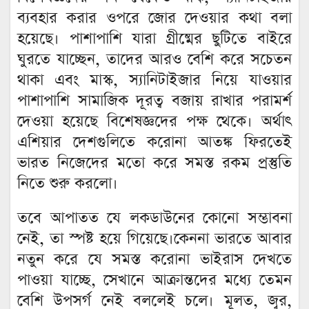
ব্যবহার করার ওপরে জোর দেওয়ার কথা বলা
হয়েছে। পাশাপাশি যারা গ্রীষ্মের ছুটিতে বাইরে
ঘুরতে যাচ্ছেন, তাদের আরও বেশি করে সচেতন
থাকা এবং মাস্ক, স্যানিটাইজার নিয়ে যাওয়ার
পাশাপাশি সামাজিক দূরত্ব বজায় রাখার পরামর্শ
দেওয়া হয়েছে বিশেষজ্ঞদের পক্ষ থেকে। অর্থাৎ
এশিয়ার দেশগুলিতে করোনা আতঙ্ক ফিরতেই
ভারত নিজেদের মতো করে সমস্ত রকম প্রস্তুতি
নিতে শুরু করলো।
তবে আপাতত যে লকডাউনের কোনো সম্ভাবনা
নেই, তা স্পষ্ট হয়ে গিয়েছে।কেননা ভারতে আবার
নতুন করে যে সমস্ত করোনা ভাইরাস দেখতে
পাওয়া যাচ্ছে, সেখানে আক্রান্তদের মধ্যে তেমন
বেশি উপসর্গ নেই বললেই চলে। মূলত, জ্বর,