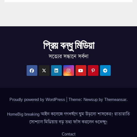
প্রিয় বন্ধু মিডিয়া
সত্যের সন্ধানে সর্বদা
Proudly powered by WordPress
|
Theme: Newsup by
Themeansar
.
HomeBig breaking আইন কলেজে গণধর্ষণে ঘুম উড়লো শাসকের! রাতারাতি
সোশ্যাল মিডিয়ায় বড় তথ্য ফাঁস করলেন শুভেন্দু!
Contact